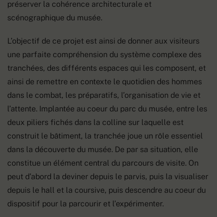
préserver la cohérence architecturale et
scénographique du musée.
L’objectif de ce projet est ainsi de donner aux visiteurs
une parfaite compréhension du système complexe des
tranchées, des différents espaces qui les composent, et
ainsi de remettre en contexte le quotidien des hommes
dans le combat, les préparatifs, l’organisation de vie et
l’attente. Implantée au coeur du parc du musée, entre les
deux piliers fichés dans la colline sur laquelle est
construit le bâtiment, la tranchée joue un rôle essentiel
dans la découverte du musée. De par sa situation, elle
constitue un élément central du parcours de visite. On
peut d’abord la deviner depuis le parvis, puis la visualiser
depuis le hall et la coursive, puis descendre au coeur du
dispositif pour la parcourir et l’expérimenter.