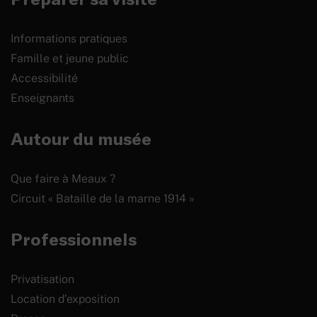
Informations pratiques
Famille et jeune public
Accessibilité
Enseignants
Autour du musée
Que faire à Meaux ?
Circuit « Bataille de la marne 1914 »
Professionnels
Privatisation
Location d’exposition