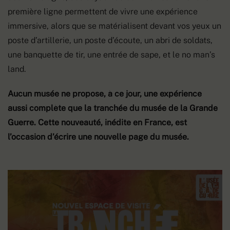
première ligne permettent de vivre une expérience
immersive, alors que se matérialisent devant vos yeux un
poste d’artillerie, un poste d’écoute, un abri de soldats,
une banquette de tir, une entrée de sape, et le no man’s
land.
Aucun musée ne propose, à ce jour, une expérience
aussi complète que la tranchée du musée de la Grande
Guerre. Cette nouveauté, inédite en France, est
l’occasion d’écrire une nouvelle page du musée.