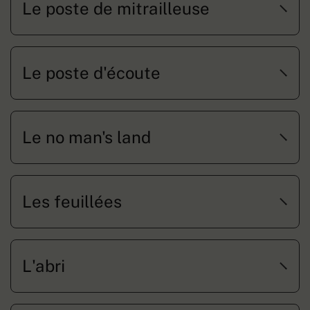
Le poste de mitrailleuse
Le poste d'écoute
Le no man's land
Les feuillées
L'abri