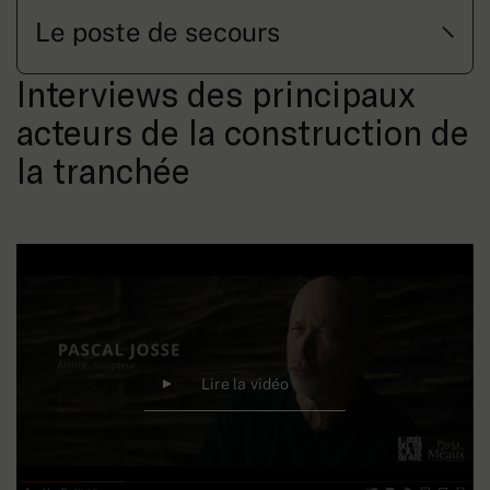
Le poste de secours
Interviews des principaux
acteurs de la construction de
la tranchée
Lire la vidéo