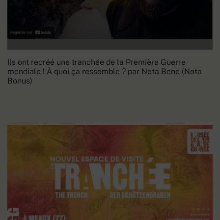
Ils ont recréé une tranchée de la Première Guerre
mondiale ! À quoi ça ressemble ? par Nota Bene (Nota
Bonus)