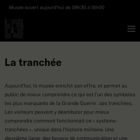
Musée ouvert aujourd’hui de 09h30 à 18h00
La tranchée
Aujourd’hui, le musée enrichit son offre, et permet au
public de mieux comprendre ce qui est l’un des symboles
les plus marquants de la Grande Guerre : ses tranchées.
Les visiteurs peuvent y déambuler pour mieux
comprendre comment fonctionnait ce « système-
tranchées », unique dans l’histoire militaire. Une
deuxième ligne, des boyaux de communication et une