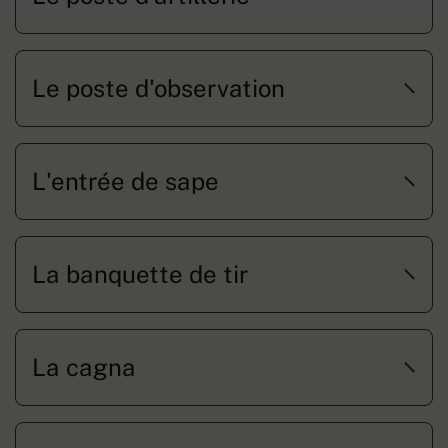
Le poste d'observation
L'entrée de sape
La banquette de tir
La cagna