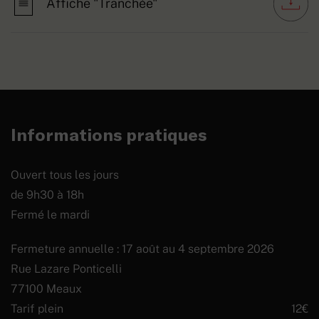
Affiche "Tranchée"
Informations pratiques
Ouvert tous les jours
de 9h30 à 18h
Fermé le mardi
Fermeture annuelle : 17 août au 4 septembre 2026
Rue Lazare Ponticelli
77100 Meaux
Tarif plein
12€