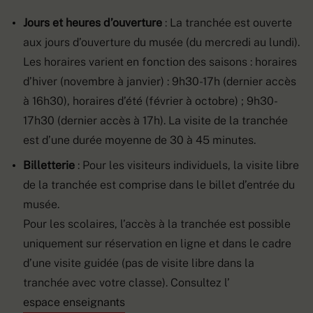
Jours et heures d’ouverture
: La tranchée est ouverte
aux jours d’ouverture du musée (du mercredi au lundi).
Les horaires varient en fonction des saisons : horaires
d’hiver (novembre à janvier) : 9h30-17h (dernier accès
à 16h30), horaires d’été (février à octobre) ; 9h30-
17h30 (dernier accès à 17h). La visite de la tranchée
est d’une durée moyenne de 30 à 45 minutes.
Billetterie
: Pour les visiteurs individuels, la visite libre
de la tranchée est comprise dans le billet d’entrée du
musée.
Pour les scolaires, l’accès à la tranchée est possible
uniquement sur réservation en ligne et dans le cadre
d’une visite guidée (pas de visite libre dans la
tranchée avec votre classe). Consultez l’
espace enseignants