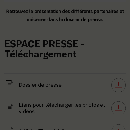
Retrouvez la présentation des différents partenaires et
mécènes dans le
dossier de presse
.
ESPACE PRESSE -
Téléchargement
Dossier de presse
Liens pour télécharger les photos et
vidéos