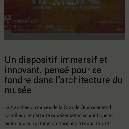
Lire la vidéo
Un dispositif immersif et
innovant, pensé pour se
fondre dans l’architecture du
musée
La tranchée du musée de la Grande Guerre entend
concilier une parfaite représentation scientifique et
historique du système de tranchée à l’échelle 1, et