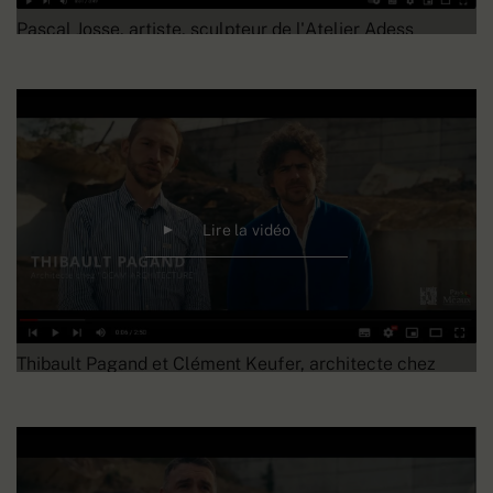
Pascal Josse, artiste, sculpteur de l'Atelier Adess
Lire la vidéo
Thibault Pagand et Clément Keufer, architecte chez
"Ocam-Architecture"