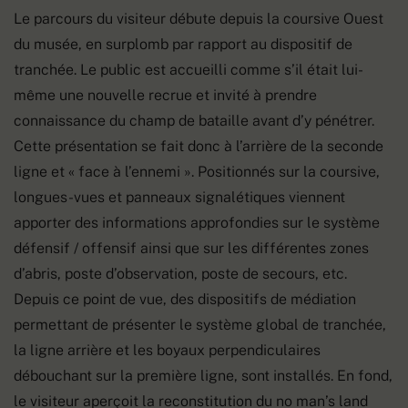
Le parcours du visiteur débute depuis la coursive Ouest
du musée, en surplomb par rapport au dispositif de
tranchée. Le public est accueilli comme s’il était lui-
même une nouvelle recrue et invité à prendre
connaissance du champ de bataille avant d’y pénétrer.
Cette présentation se fait donc à l’arrière de la seconde
ligne et « face à l’ennemi ». Positionnés sur la coursive,
longues-vues et panneaux signalétiques viennent
apporter des informations approfondies sur le système
défensif / offensif ainsi que sur les différentes zones
d’abris, poste d’observation, poste de secours, etc.
Depuis ce point de vue, des dispositifs de médiation
permettant de présenter le système global de tranchée,
la ligne arrière et les boyaux perpendiculaires
débouchant sur la première ligne, sont installés. En fond,
le visiteur aperçoit la reconstitution du no man’s land