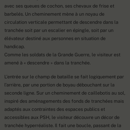
avec ses queues de cochon, ses chevaux de frise et
barbelés. Un cheminement mène à un noyau de
circulation verticale permettant de descendre dans la
tranchée soit par un escalier en épingle, soit par un
élévateur destiné aux personnes en situation de
handicap.
Comme les soldats de la Grande Guerre, le visiteur est
amené à « descendre » dans la tranchée.
L’entrée sur le champ de bataille se fait logiquement par
l’arrière, par une portion de boyau débouchant sur la
seconde ligne. Sur un cheminement de caillebotis au sol,
inspiré des aménagements des fonds de tranchées mais
adaptés aux contraintes des espaces publics et
accessibles aux PSH, le visiteur découvre un décor de
tranchée hyperréaliste. Il fait une boucle, passant de la