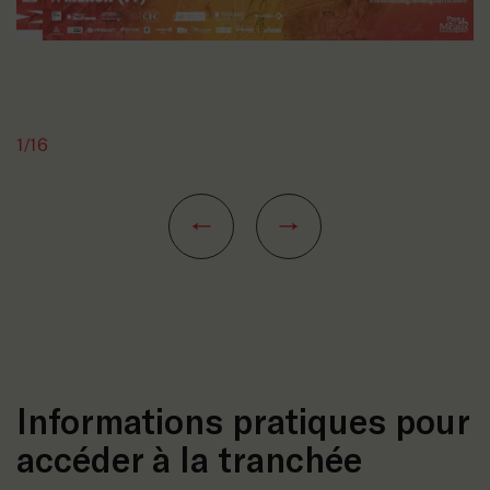
1/16
Informations pratiques pour
accéder à la tranchée