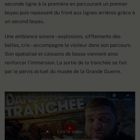
seconde ligne à la première en parcourant un premier
boyau puis repassant du front aux lignes arrières grâce à
un second boyau.
Une ambiance sonore – explosions, sifflements des
balles, cris – accompagne le visiteur dans son parcours.
Son spatialisé et caissons de basse viennent ainsi
renforcer l’immersion. La sortie de la tranchée se fait
par le parvis actuel du musée de la Grande Guerre.
Lire la vidéo