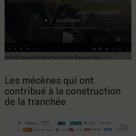
Lire la vidéo
Joris Chaumont, directeur Gros Oeuvre chez "Le
Bâtiment associé"
Les mécènes qui ont
contribué à la construction
de la tranchée