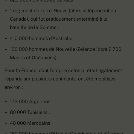
1 régiment de Terre-Neuve (alors indépendant du
Canada), qui fut pratiquement exterminé à la
bataille de la Somme
;
410 000 hommes d’Australie ;
100 000 hommes de Nouvelle-Zélande (dont 2 700
Maoris et Océaniens).
Pour la France, dont l’empire colonial était également
répandu sur plusieurs continents, ont été mobilisés
environ :
173 000 Algériens ;
80 000 Tunisiens ;
40 000 Marocains ;
180 000 hommes d’Afrique Occidentale et d’Afrique