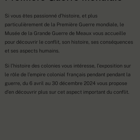
Si vous êtes passionné d’histoire, et plus
particulièrement de la Première Guerre mondiale, le
Musée de la Grande Guerre de Meaux vous accueille
pour découvrir le conflit, son histoire, ses conséquences
et ses aspects humains.
Si l’histoire des colonies vous intéresse, l’exposition sur
le rôle de l’empire colonial français pendant pendant la
guerre, du 6 avril au 30 décembre 2024 vous propose
d’en découvrir plus sur cet aspect important du conflit.