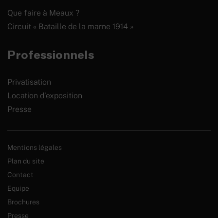
Que faire à Meaux ?
Circuit « Bataille de la marne 1914 »
Professionnels
Privatisation
Location d’exposition
Presse
Mentions légales
Plan du site
Contact
Equipe
Brochures
Presse