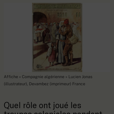
Affiche « Compagnie algérienne » Lucien Jonas
(illustrateur), Devambez (imprimeur) France
Quel rôle ont joué les
troupes coloniales pendant