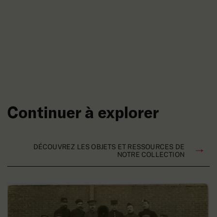
Continuer à explorer
DÉCOUVREZ LES OBJETS ET RESSOURCES DE
NOTRE COLLECTION