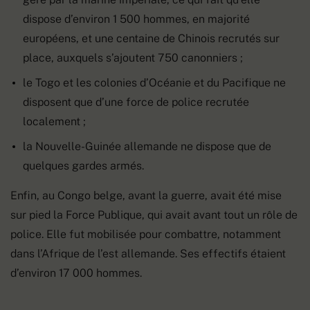
dispose d’environ 1 500 hommes, en majorité
européens, et une centaine de Chinois recrutés sur
place, auxquels s’ajoutent 750 canonniers ;
le Togo et les colonies d’Océanie et du Pacifique ne
disposent que d’une force de police recrutée
localement ;
la Nouvelle-Guinée allemande ne dispose que de
quelques gardes armés.
Enfin, au Congo belge, avant la guerre, avait été mise
sur pied la Force Publique, qui avait avant tout un rôle de
police. Elle fut mobilisée pour combattre, notamment
dans l’Afrique de l’est allemande. Ses effectifs étaient
d’environ 17 000 hommes.