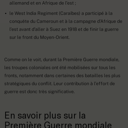
allemand et en Afrique de l’est ;
le West India Regiment (Caraïbes) a participé à la
conquête du Cameroun et à la campagne d’Afrique de
l’est avant d’aller à Suez en 1918 et de finir la guerre
sur le front du Moyen-Orient.
Comme on le voit, durant la Première Guerre mondiale,
les troupes coloniales ont été mobilisées sur tous les
fronts, notamment dans certaines des batailles les plus
stratégiques du conflit. Leur contribution à l’effort de
guerre est donc très significative.
En savoir plus sur la
Première Guerre mondiale