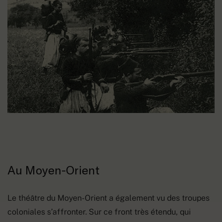
Au Moyen-Orient
Le théâtre du Moyen-Orient a également vu des troupes
coloniales s’affronter. Sur ce front très étendu, qui