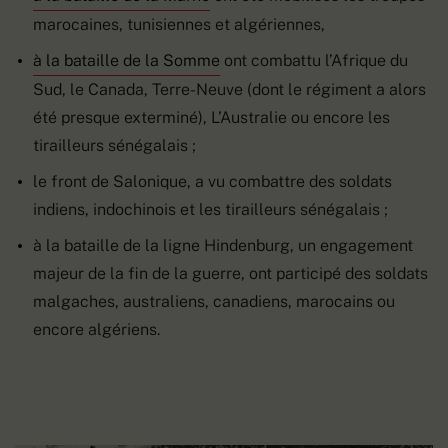
marocaines, tunisiennes et algériennes,
à la bataille de la Somme
ont combattu l’Afrique du
Sud, le Canada, Terre-Neuve (dont le régiment a alors
été presque exterminé), L’Australie ou encore les
tirailleurs sénégalais ;
le front de Salonique, a vu combattre des soldats
indiens, indochinois et les tirailleurs sénégalais ;
à la bataille de la ligne Hindenburg, un engagement
majeur de la fin de la guerre, ont participé des soldats
malgaches, australiens, canadiens, marocains ou
encore algériens.