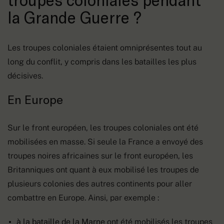
la Grande Guerre ?
Les troupes coloniales étaient omniprésentes tout au
long du conflit, y compris dans les batailles les plus
décisives.
En Europe
Sur le front européen, les troupes coloniales ont été
mobilisées en masse. Si seule la France a envoyé des
troupes noires africaines sur le front européen, les
Britanniques ont quant à eux mobilisé les troupes de
plusieurs colonies des autres continents pour aller
combattre en Europe. Ainsi, par exemple :
à la bataille de la Marne
ont été mobilisés les troupes