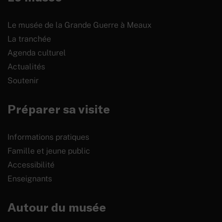
Le musée de la Grande Guerre à Meaux
La tranchée
Agenda culturel
Actualités
Soutenir
Préparer sa visite
Informations pratiques
Famille et jeune public
Accessibilité
Enseignants
Autour du musée