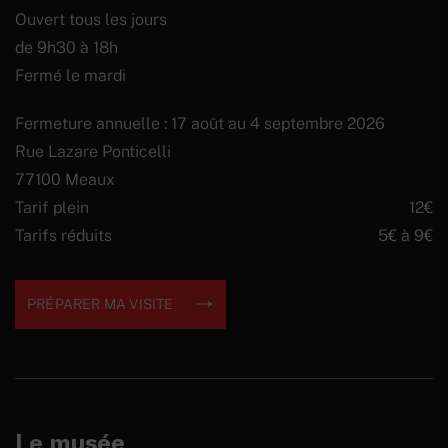
Ouvert tous les jours
de 9h30 à 18h
Fermé le mardi
Fermeture annuelle : 17 août au 4 septembre 2026
Rue Lazare Ponticelli
77100 Meaux
Tarif plein
12€
Tarifs réduits
5€ à 9€
PRÉPARER MA VISITE
Le musée