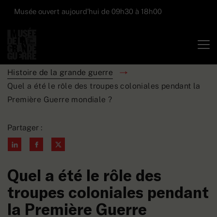
Musée ouvert aujourd’hui de 09h30 à 18h00
Histoire de la grande guerre
Quel a été le rôle des troupes coloniales pendant la
Première Guerre mondiale ?
Partager :
Quel a été le rôle des
troupes coloniales pendant
la Première Guerre