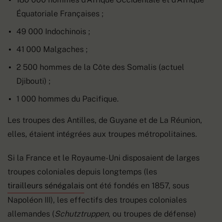
Équatoriale Françaises ;
49 000 Indochinois ;
41 000 Malgaches ;
2 500 hommes de la Côte des Somalis (actuel
Djibouti) ;
1 000 hommes du Pacifique.
Les troupes des Antilles, de Guyane et de La Réunion,
elles, étaient intégrées aux troupes métropolitaines.
Si la France et le Royaume-Uni disposaient de larges
troupes coloniales depuis longtemps (les
tirailleurs sénégalais
ont été fondés en 1857, sous
Napoléon III), les effectifs des troupes coloniales
allemandes (
Schutztruppen
, ou troupes de défense)