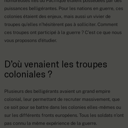
nombreuses îles du Pacifique étaient possédées par des
puissances belligérantes. Pour les nations en guerre, ces
colonies étaient des enjeux, mais aussi un vivier de
troupes qu’elles n’hésitèrent pas à solliciter. Comment
ces troupes ont participé à la guerre ? C’est ce que nous
vous proposons d’étudier.
D’où venaient les troupes
coloniales ?
Plusieurs des belligérants avaient un grand empire
colonial, leur permettant de recruter massivement, que
ce soit pour se battre dans les colonies elles-mêmes ou
sur les différents fronts européens. Tous les soldats n’ont
pas connu la même expérience de la guerre.