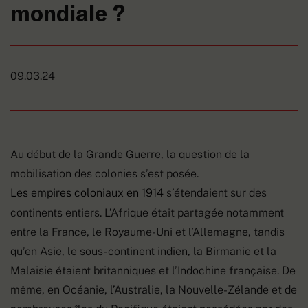
mondiale ?
09.03.24
Au début de la Grande Guerre, la question de la
mobilisation des colonies s’est posée.
Les empires coloniaux en 1914
s’étendaient sur des
continents entiers. L’Afrique était partagée notamment
entre la France, le Royaume-Uni et l’Allemagne, tandis
qu’en Asie, le sous-continent indien, la Birmanie et la
Malaisie étaient britanniques et l’Indochine française. De
même, en Océanie, l’Australie, la Nouvelle-Zélande et de