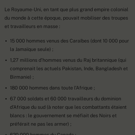
Le Royaume-Uni, en tant que plus grand empire colonial
du monde à cette époque, pouvait mobiliser des troupes
et travailleurs en masse :
15 000 hommes venus des Caraïbes (dont 10 000 pour
la Jamaïque seule) ;
1,27 millions d’hommes venus du Raj britannique (qui
comprenait les actuels Pakistan, Inde, Bangladesh et
Birmanie) ;
180 000 hommes dans toute l’Afrique ;
67 000 soldats et 60 000 travailleurs du dominion
d’Afrique du sud (à noter que les combattants étaient
blancs : le gouvernement se méfiait des Noirs et
préférait ne pas les armer) ;
620 000 hommes du Canada ;