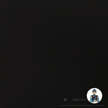
Mettre en pause