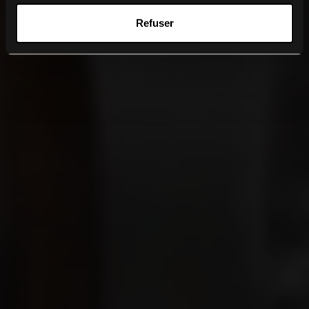
Refuser