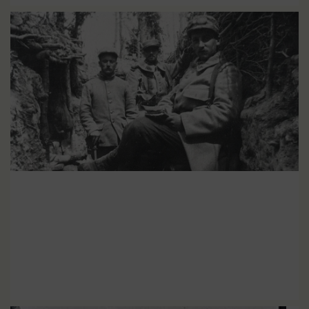
Tout savoir sur la Grande
EN SAVOIR PLUS
Guerre