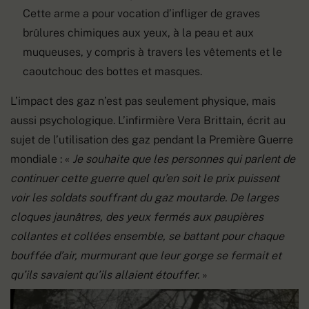
Cette arme a pour vocation d’infliger de graves
brûlures chimiques aux yeux, à la peau et aux
muqueuses, y compris à travers les vêtements et le
caoutchouc des bottes et masques.
L’impact des gaz n’est pas seulement physique, mais
aussi psychologique. L’infirmière Vera Brittain, écrit au
sujet de l’utilisation des gaz pendant la Première Guerre
mondiale : «
Je souhaite que les personnes qui parlent de
continuer cette guerre quel qu’en soit le prix puissent
voir les soldats souffrant du gaz moutarde. De larges
cloques jaunâtres, des yeux fermés aux paupières
collantes et collées ensemble, se battant pour chaque
bouffée d’air, murmurant que leur gorge se fermait et
qu’ils savaient qu’ils allaient étouffer.
»