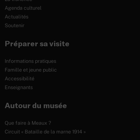
Agenda culturel
Actualités
Soutenir
Préparer sa visite
Informations pratiques
Famille et jeune public
Accessibilité
Enseignants
Autour du musée
Que faire à Meaux ?
Circuit « Bataille de la marne 1914 »