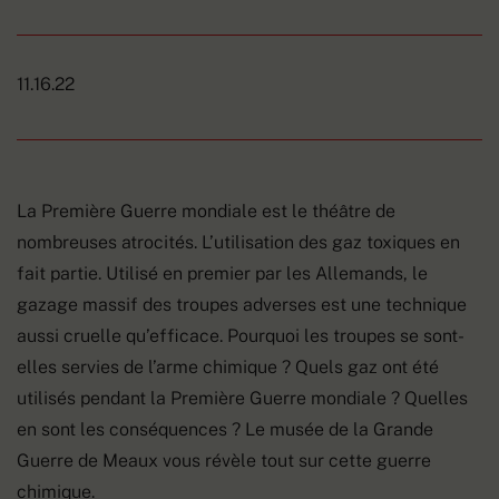
11.16.22
La Première Guerre mondiale est le théâtre de
nombreuses atrocités. L’utilisation des gaz toxiques en
fait partie. Utilisé en premier par les Allemands, le
gazage massif des troupes adverses est une technique
aussi cruelle qu’efficace. Pourquoi les troupes se sont-
elles servies de l’arme chimique ? Quels gaz ont été
utilisés pendant la Première Guerre mondiale ? Quelles
en sont les conséquences ? Le musée de la Grande
Guerre de Meaux vous révèle tout sur cette guerre
chimique.