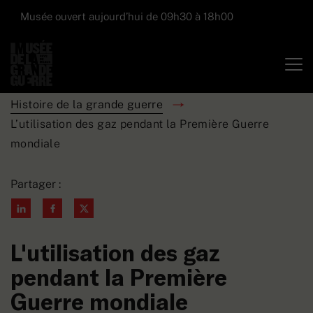
Musée ouvert aujourd’hui de 09h30 à 18h00
Histoire de la grande guerre
L’utilisation des gaz pendant la Première Guerre
mondiale
Partager :
L'utilisation des gaz
pendant la Première
Guerre mondiale