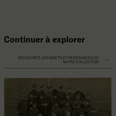
Continuer à explorer
DÉCOUVREZ LES OBJETS ET RESSOURCES DE
NOTRE COLLECTION