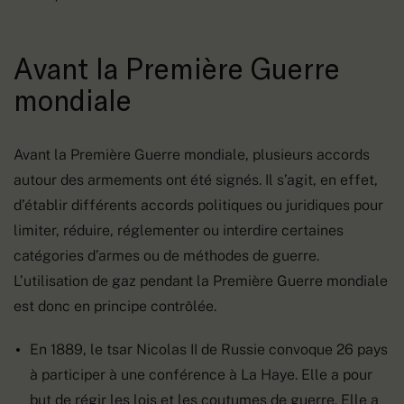
Avant la Première Guerre
mondiale
Avant la Première Guerre mondiale, plusieurs accords
autour des armements ont été signés. Il s’agit, en effet,
d’établir différents accords politiques ou juridiques pour
limiter, réduire, réglementer ou interdire certaines
catégories d’armes ou de méthodes de guerre.
L’utilisation de gaz pendant la Première Guerre mondiale
est donc en principe contrôlée.
En 1889, le tsar Nicolas II de Russie convoque 26 pays
à participer à une conférence à La Haye. Elle a pour
but de régir les lois et les coutumes de guerre. Elle a