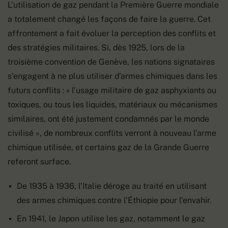
L’utilisation de gaz pendant la Première Guerre mondiale
a totalement changé les façons de faire la guerre. Cet
affrontement a fait évoluer la perception des conflits et
des stratégies militaires. Si, dès 1925, lors de la
troisième convention de Genève, les nations signataires
s’engagent à ne plus utiliser d’armes chimiques dans les
futurs conflits : « l’usage militaire de gaz asphyxiants ou
toxiques, ou tous les liquides, matériaux ou mécanismes
similaires, ont été justement condamnés par le monde
civilisé », de nombreux conflits verront à nouveau l’arme
chimique utilisée, et certains gaz de la Grande Guerre
referont surface.
De 1935 à 1936, l’Italie déroge au traité en utilisant
des armes chimiques contre l’Éthiopie pour l’envahir.
En 1941, le Japon utilise les gaz, notamment le gaz