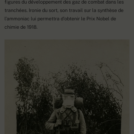
figures du développement des gaz de combat dans les
tranchées. Ironie du sort, son travail sur la synthèse de
l’ammoniac lui permettra d’obtenir le Prix Nobel de
chimie de 1918.