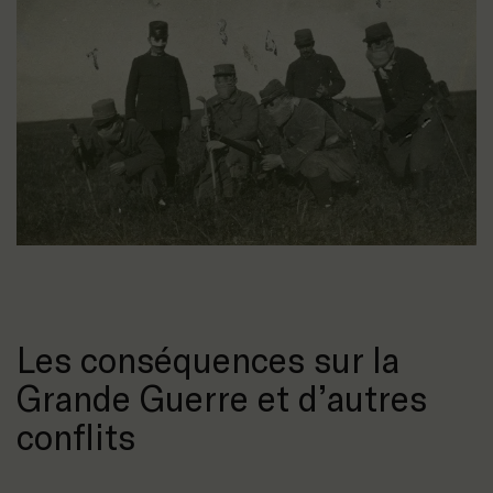
Les conséquences sur la
Grande Guerre et d’autres
conflits