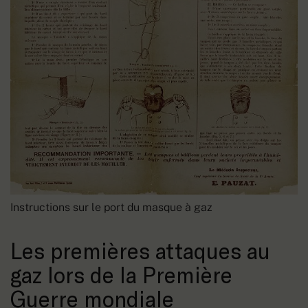
Instructions sur le port du masque à gaz
Les premières attaques au
gaz lors de la Première
Guerre mondiale