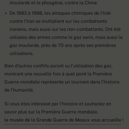
moutarde et le phosgène, contre la Chine.
De 1983 à 1988, les attaques chimiques de l’Irak
contre l’Iran se multiplient sur les combattants
iraniens, mais aussi sur les non-combattants. Ont été
utilisées des armes comme le gaz sarin, mais aussi le
gaz moutarde, près de 70 ans après ses premières
utilisations.
Bien d’autres conflits auront vu l’utilisation des gaz,
montrant une nouvelle fois à quel point la Première
Guerre mondiale représente un tournant dans l’histoire
de l’humanité.
Si vous êtes intéressé par l’histoire et souhaitez en
savoir plus sur la Première Guerre mondiale,
le musée de la Grande Guerre de Meaux vous accueille
!