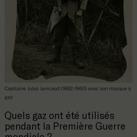
Capitaine Jules Janicaud (1882-1960) avec son masque à
gaz
Quels gaz ont été utilisés
pendant la Première Guerre
mondiale ?