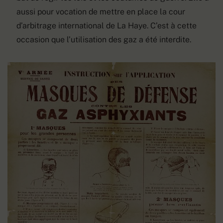
aussi pour vocation de mettre en place la cour
d’arbitrage international de La Haye. C’est à cette
occasion que l’utilisation des gaz a été interdite.