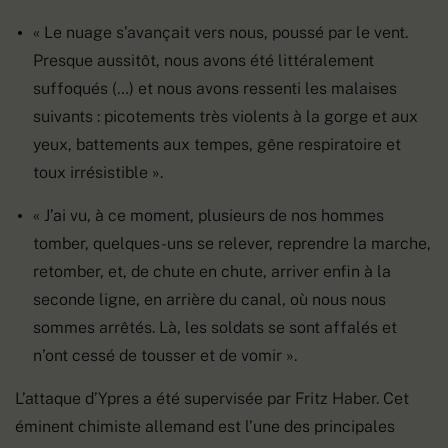
« Le nuage s’avançait vers nous, poussé par le vent.
Presque aussitôt, nous avons été littéralement
suffoqués (…) et nous avons ressenti les malaises
suivants : picotements très violents à la gorge et aux
yeux, battements aux tempes, gêne respiratoire et
toux irrésistible ».
« J’ai vu, à ce moment, plusieurs de nos hommes
tomber, quelques-uns se relever, reprendre la marche,
retomber, et, de chute en chute, arriver enfin à la
seconde ligne, en arrière du canal, où nous nous
sommes arrêtés. Là, les soldats se sont affalés et
n’ont cessé de tousser et de vomir ».
L’attaque d’Ypres a été supervisée par Fritz Haber. Cet
éminent chimiste allemand est l’une des principales