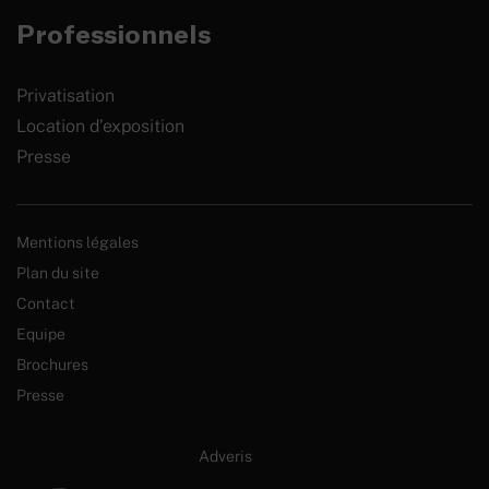
Professionnels
Privatisation
Location d’exposition
Presse
Mentions légales
Plan du site
Contact
Equipe
Brochures
Presse
Site internet créé par :
Adveris