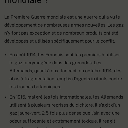
La Première Guerre mondiale est une guerre qui a vu le
développement de nombreuses armes nouvelles. Les gaz
n’y font pas exception et de nombreux produits ont été
développés et utilisés spécifiquement pour le conflit.
En août 1914, les Français sont les premiers à utiliser
le gaz lacrymogène dans des grenades. Les
Allemands, quant à eux, lancent, en octobre 1914, des
obus à fragmentation remplis d’agents irritants contre
les troupes britanniques.
En 1915, malgré les lois internationales, les Allemands
utilisent à plusieurs reprises du dichlore. Il s’agit d’un
gaz jaune-vert, 2,5 fois plus dense que l’air, avec une
odeur suffocante et extrêmement toxique. Il réagit