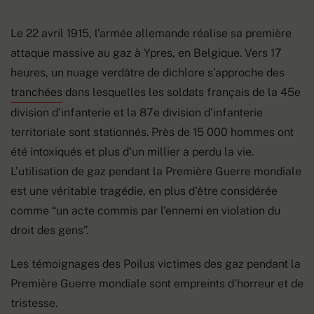
Le 22 avril 1915, l’armée allemande réalise sa première
attaque massive au gaz à Ypres, en Belgique. Vers 17
heures, un nuage verdâtre de dichlore s’approche des
tranchées
dans lesquelles les soldats français de la 45e
division d’infanterie et la 87e division d’infanterie
territoriale sont stationnés. Près de 15 000 hommes ont
été intoxiqués et plus d’un millier a perdu la vie.
L’utilisation de gaz pendant la Première Guerre mondiale
est une véritable tragédie, en plus d’être considérée
comme “un acte commis par l’ennemi en violation du
droit des gens”.
Les témoignages des Poilus victimes des gaz pendant la
Première Guerre mondiale sont empreints d’horreur et de
tristesse.