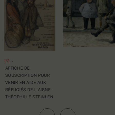
1/2
-
AFFICHE DE
SOUSCRIPTION POUR
VENIR EN AIDE AUX
RÉFUGIÉS DE L'AISNE -
THÉOPHILLE STEINLEN