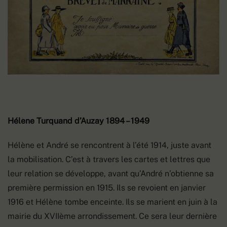
Hélène Turquand d’Auzay 1894 – 1949
Hélène et André se rencontrent à l’été 1914, juste avant
la mobilisation. C’est à travers les cartes et lettres que
leur relation se développe, avant qu’André n’obtienne sa
première permission en 1915. Ils se revoient en janvier
1916 et Hélène tombe enceinte. Ils se marient en juin à la
mairie du XVIIème arrondissement. Ce sera leur dernière