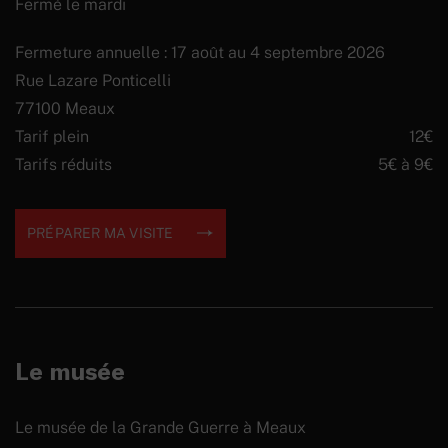
Fermé le mardi
Fermeture annuelle : 17 août au 4 septembre 2026
Rue Lazare Ponticelli
77100 Meaux
Tarif plein
12€
Tarifs réduits
5€ à 9€
PRÉPARER MA VISITE
Le musée
Le musée de la Grande Guerre à Meaux