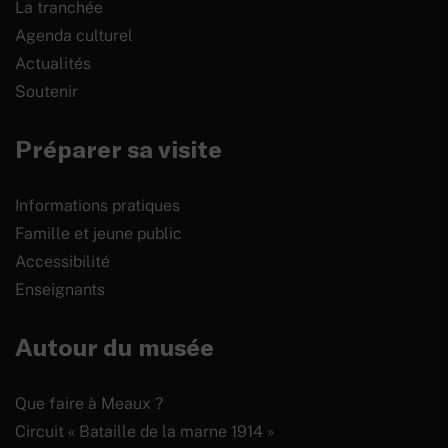
La tranchée
Agenda culturel
Actualités
Soutenir
Préparer sa visite
Informations pratiques
Famille et jeune public
Accessibilité
Enseignants
Autour du musée
Que faire à Meaux ?
Circuit « Bataille de la marne 1914 »