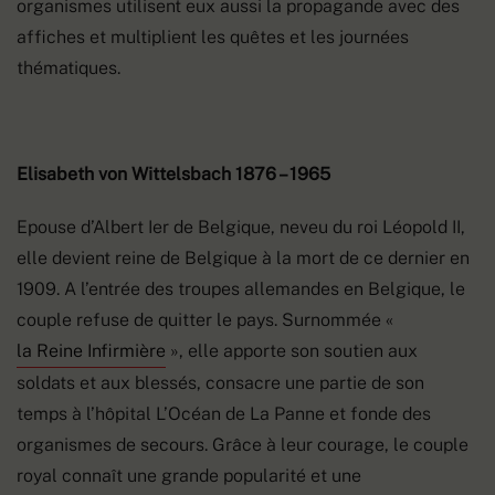
organismes utilisent eux aussi la propagande avec des
affiches et multiplient les quêtes et les journées
thématiques.
Elisabeth von Wittelsbach 1876 – 1965
Epouse d’Albert Ier de Belgique, neveu du roi Léopold II,
elle devient reine de Belgique à la mort de ce dernier en
1909. A l’entrée des troupes allemandes en Belgique, le
couple refuse de quitter le pays. Surnommée «
la Reine Infirmière
», elle apporte son soutien aux
soldats et aux blessés, consacre une partie de son
temps à l’hôpital L’Océan de La Panne et fonde des
organismes de secours. Grâce à leur courage, le couple
royal connaît une grande popularité et une