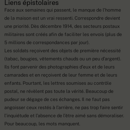
Liens épistolaires
Face aux semaines qui passent, le manque de l’homme
de la maison est un vrai ressenti. Correspondre devient
une priorité. Dès décembre 1914, des secteurs postaux
militaires sont créés afin de faciliter les envois (plus de
5 millions de correspondances par jour).
Les soldats reçoivent des objets de première nécessité
(tabac, bougies, vêtements chauds ou un peu d’argent).
Ils font parvenir des photographies d’eux et de leurs
camarades et en reçoivent de leur femme et de leurs
enfants. Pourtant, les lettres soumises au contrôle
postal, ne révèlent pas toute la vérité. Beaucoup de
pudeur se dégage de ces échanges. Il ne faut pas
angoisser ceux restés à l’arrière, ne pas trop faire sentir
l’inquiétude et l’absence de l’être aimé sans démoraliser.
Pour beaucoup, les mots manquent.