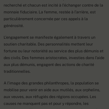
recherché et chacun est incité à l’échanger contre de la
monnaie fiduciaire. La femme, restée à l’arrière, est
particulièrement concernée par ces appels à la
générosité.
L’engagement se manifeste également à travers un
soutien charitable. Des personnalités mettent leur
fortune ou leur notoriété au service des plus démunis et
des civils. Des femmes aristocrates, investies dans l’aide
aux plus démunis, engagent des actions de charité
traditionnelles.
A l’image des grandes philanthropes, la population se
mobilise pour venir en aide aux mutilés, aux orphelins,
aux veuves, aux réfugiés des régions occupées. Les
causes ne manquent pas et pour y répondre, les