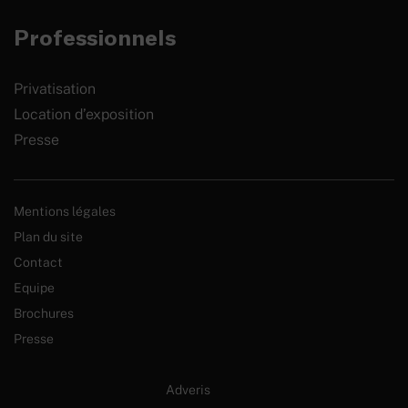
Professionnels
Privatisation
Location d’exposition
Presse
Mentions légales
Plan du site
Contact
Equipe
Brochures
Presse
Site internet créé par :
Adveris