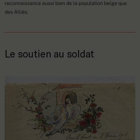
reconnaissance aussi bien de la population belge que
des Alliés.
Le soutien au soldat