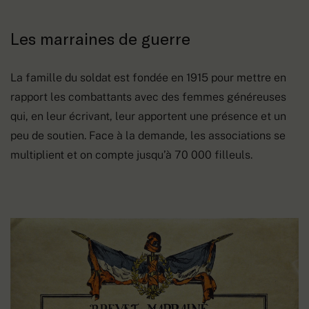
Les marraines de guerre
La famille du soldat est fondée en 1915 pour mettre en
rapport les combattants avec des femmes généreuses
qui, en leur écrivant, leur apportent une présence et un
peu de soutien. Face à la demande, les associations se
multiplient et on compte jusqu’à 70 000 filleuls.