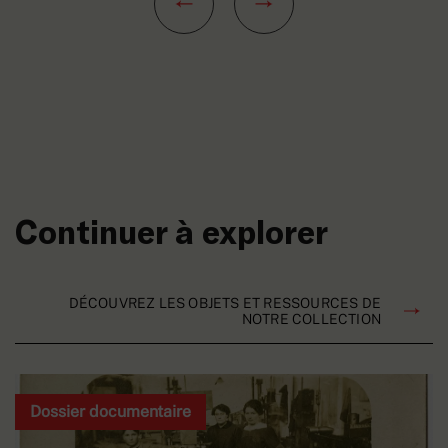
Continuer à explorer
DÉCOUVREZ LES OBJETS ET RESSOURCES DE
NOTRE COLLECTION
Dossier documentaire