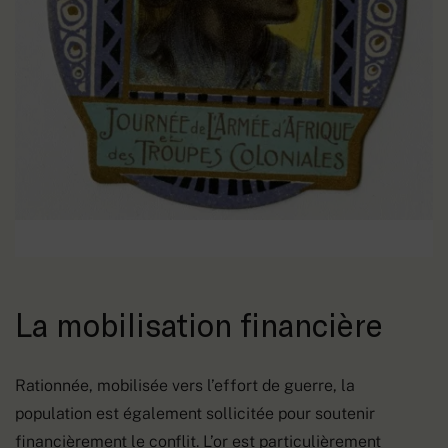
La mobilisation financière
Rationnée, mobilisée vers l’effort de guerre, la
population est également sollicitée pour soutenir
financièrement le conflit. L’or est particulièrement