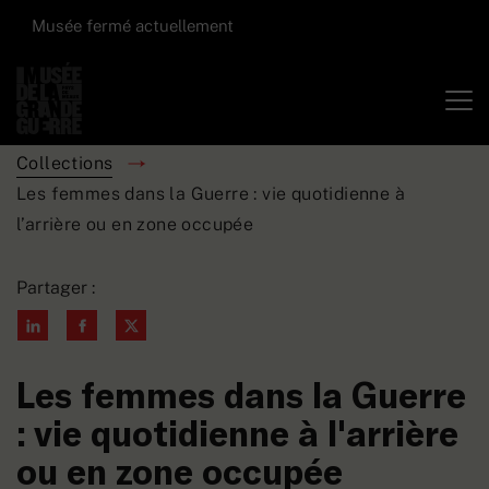
Musée fermé actuellement
Collections
Les femmes dans la Guerre : vie quotidienne à
l’arrière ou en zone occupée
Partager :
Les femmes dans la Guerre
: vie quotidienne à l'arrière
ou en zone occupée