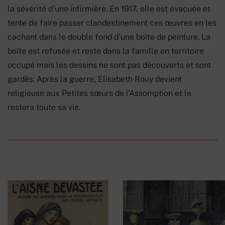
la sévérité d’une infirmière. En 1917, elle est évacuée et
tente de faire passer clandestinement ces œuvres en les
cachant dans le double fond d’une boîte de peinture. La
boîte est refusée et reste dans la famille en territoire
occupé mais les dessins ne sont pas découverts et sont
gardés. Après la guerre, Elisabeth Rouy devient
religieuse aux Petites sœurs de l’Assomption et le
restera toute sa vie.