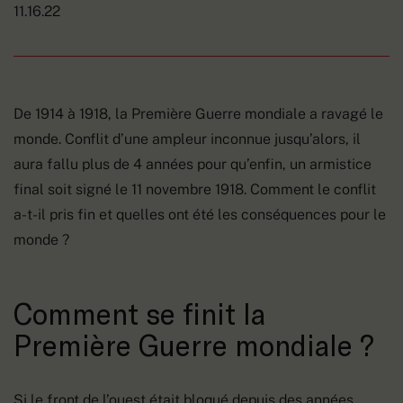
11.16.22
De 1914 à 1918, la Première Guerre mondiale a ravagé le
monde. Conflit d’une ampleur inconnue jusqu’alors, il
aura fallu plus de 4 années pour qu’enfin, un armistice
final soit signé le 11 novembre 1918. Comment le conflit
a-t-il pris fin et quelles ont été les conséquences pour le
monde ?
Comment se finit la
Première Guerre mondiale ?
Si le front de l’ouest était bloqué depuis des années,