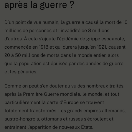
après la guerre ?
D’un point de vue humain, la guerre a causé la mort de 10
millions de personnes et l’invalidité de 8 millions
d’autres. À cela s’ajoute l’épidémie de grippe espagnole,
commencée en 1918 et qui durera jusqu’en 1921, causant
20 à 50 millions de morts dans le monde entier, alors
que la population est épuisée par des années de guerre
et les pénuries.
Comme on peut s’en douter au vu des nombreux traités,
après la Première Guerre mondiale, le monde, et tout
particulièrement la carte d’Europe se trouvent
totalement transformés. Les grands empires allemands,
austro-hongrois, ottomans et russes s’écroulent et
entraînent l’apparition de nouveaux États.