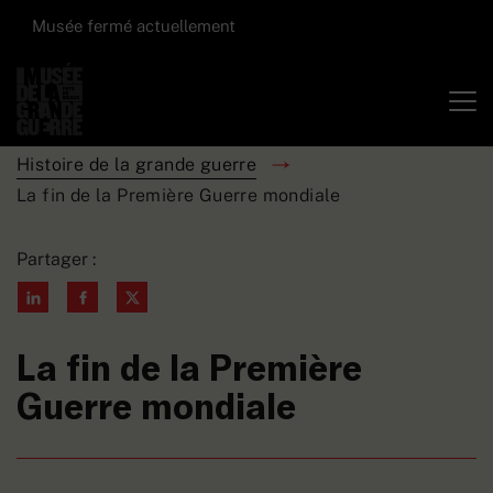
Musée fermé actuellement
Histoire de la grande guerre
La fin de la Première Guerre mondiale
Partager :
La fin de la Première
Guerre mondiale