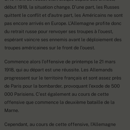
début 1918, la situation change. D’une part, les Russes
quittent le conflit et d’autre part, les Américains ne sont
pas encore arrivés en Europe. L’Allemagne profite donc
du retrait russe pour renvoyer ses troupes à l’ouest,
espérant vaincre ses ennemis avant le déploiement des
troupes américaines sur le front de l’ouest.
Commence alors l’offensive de printemps le 21 mars
1918, qui au départ est une réussite. Les Allemands
progressent sur le territoire français et sont assez près
de Paris pour la bombarder, provoquant l’exode de 500
000 Parisiens. C’est également au cours de cette
offensive que commence la deuxième bataille de la
Marne.
Cependant, au cours de cette offensive, l’Allemagne