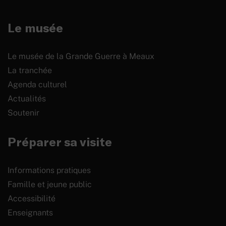
Le musée
Le musée de la Grande Guerre à Meaux
La tranchée
Agenda culturel
Actualités
Soutenir
Préparer sa visite
Informations pratiques
Famille et jeune public
Accessibilité
Enseignants