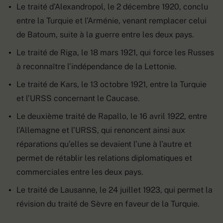
Le traité d’Alexandropol, le 2 décembre 1920, conclu
entre la Turquie et l’Arménie, venant remplacer celui
de Batoum, suite à la guerre entre les deux pays.
Le traité de Riga, le 18 mars 1921, qui force les Russes
à reconnaître l’indépendance de la Lettonie.
Le traité de Kars, le 13 octobre 1921, entre la Turquie
et l’URSS concernant le Caucase.
Le deuxième traité de Rapallo, le 16 avril 1922, entre
l’Allemagne et l’URSS, qui renoncent ainsi aux
réparations qu’elles se devaient l’une à l’autre et
permet de rétablir les relations diplomatiques et
commerciales entre les deux pays.
Le traité de Lausanne, le 24 juillet 1923, qui permet la
révision du traité de Sèvre en faveur de la Turquie.