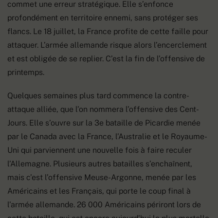
commet une erreur stratégique. Elle s’enfonce
profondément en territoire ennemi, sans protéger ses
flancs. Le 18 juillet, la France profite de cette faille pour
attaquer. L’armée allemande risque alors l’encerclement
et est obligée de se replier. C’est la fin de l’offensive de
printemps.
Quelques semaines plus tard commence la contre-
attaque alliée, que l’on nommera l’offensive des Cent-
Jours. Elle s’ouvre sur la 3e bataille de Picardie menée
par le Canada avec la France, l’Australie et le Royaume-
Uni qui parviennent une nouvelle fois à faire reculer
l’Allemagne. Plusieurs autres batailles s’enchaînent,
mais c’est l’offensive Meuse-Argonne, menée par les
Américains et les Français, qui porte le coup final à
l’armée allemande. 26 000 Américains périront lors de