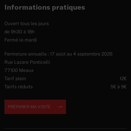
Informations pratiques
Ouvert tous les jours
de 9h30 à 18h
Fermé le mardi
Fermeture annuelle : 17 août au 4 septembre 2026
Rue Lazare Ponticelli
77100 Meaux
Tarif plein
12€
Tarifs réduits
5€ à 9€
PRÉPARER MA VISITE