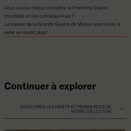
Vous voulez mieux connaître la Première Guerre
mondiale et ses conséquences ?
Le musée de la Grande Guerre de Meaux vous invite à
venir en savoir plus !
Continuer à explorer
DÉCOUVREZ LES OBJETS ET RESSOURCES DE
NOTRE COLLECTION