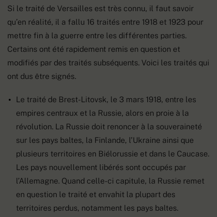
Si le traité de Versailles est très connu, il faut savoir
qu’en réalité, il a fallu 16 traités entre 1918 et 1923 pour
mettre fin à la guerre entre les différentes parties.
Certains ont été rapidement remis en question et
modifiés par des traités subséquents. Voici les traités qui
ont dus être signés.
Le traité de Brest-Litovsk, le 3 mars 1918, entre les
empires centraux et la Russie, alors en proie à la
révolution. La Russie doit renoncer à la souveraineté
sur les pays baltes, la Finlande, l’Ukraine ainsi que
plusieurs territoires en Biélorussie et dans le Caucase.
Les pays nouvellement libérés sont occupés par
l’Allemagne. Quand celle-ci capitule, la Russie remet
en question le traité et envahit la plupart des
territoires perdus, notamment les pays baltes.