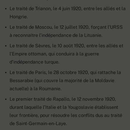
Le traité de Trianon, le 4 juin 1920, entre les alliés et la
Hongrie.
Le traité de Moscou, le 12 juillet 1920, forçant l’URSS
à reconnaître l’indépendance de la Lituanie.
Le traité de Sèvres, le 10 août 1920, entre les alliés et
l’Empire ottoman, qui conduira à la guerre
d’indépendance turque.
Le traité de Paris, le 28 octobre 1920, qui rattache la
Bessarabie (qui couvre la majorité de la Moldavie
actuelle) à la Roumanie.
Le premier traité de Rapallo, le 12 novembre 1920,
durant laquelle l’Italie et la Yougoslavie établissent
leur frontière, pour résoudre les conflits dus au traité
de Saint-Germain-en-Laye.