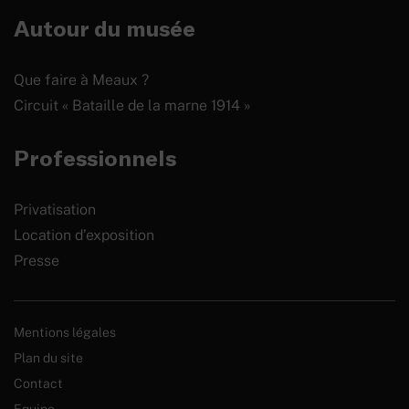
Autour du musée
Que faire à Meaux ?
Circuit « Bataille de la marne 1914 »
Professionnels
Privatisation
Location d’exposition
Presse
Mentions légales
Plan du site
Contact
Equipe