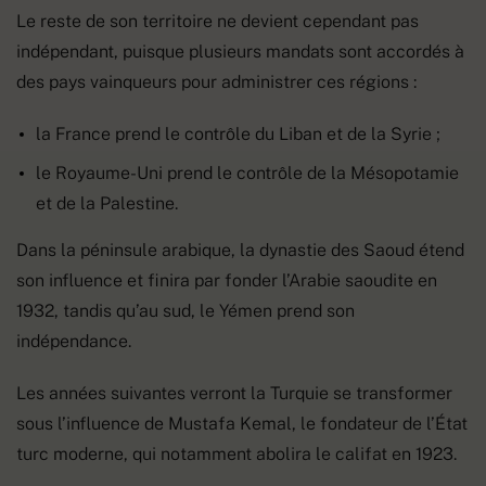
Le reste de son territoire ne devient cependant pas
indépendant, puisque plusieurs mandats sont accordés à
des pays vainqueurs pour administrer ces régions :
la France prend le contrôle du Liban et de la Syrie ;
le Royaume-Uni prend le contrôle de la Mésopotamie
et de la Palestine.
Dans la péninsule arabique, la dynastie des Saoud étend
son influence et finira par fonder l’Arabie saoudite en
1932, tandis qu’au sud, le Yémen prend son
indépendance.
Les années suivantes verront la Turquie se transformer
sous l’influence de Mustafa Kemal, le fondateur de l’État
turc moderne, qui notamment abolira le califat en 1923.