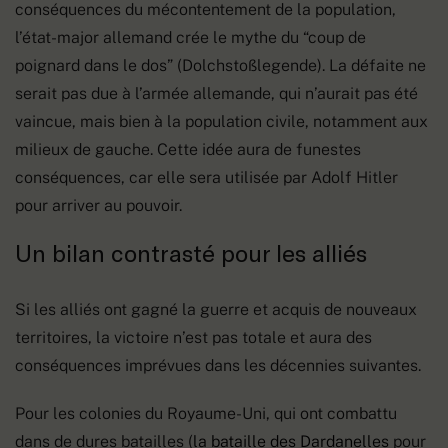
conséquences du mécontentement de la population,
l’état-major allemand crée le mythe du “coup de
poignard dans le dos” (Dolchstoßlegende). La défaite ne
serait pas due à l’armée allemande, qui n’aurait pas été
vaincue, mais bien à la population civile, notamment aux
milieux de gauche. Cette idée aura de funestes
conséquences, car elle sera utilisée par Adolf Hitler
pour arriver au pouvoir.
Un bilan contrasté pour les alliés
Si les alliés ont gagné la guerre et acquis de nouveaux
territoires, la victoire n’est pas totale et aura des
conséquences imprévues dans les décennies suivantes.
Pour les colonies du Royaume-Uni, qui ont combattu
dans de dures batailles (
la bataille des Dardanelles
pour