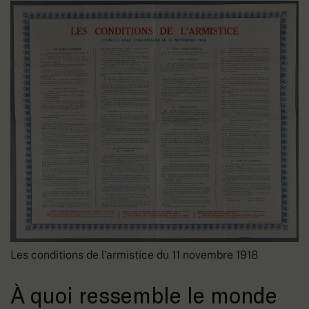
Les conditions de l'armistice du 11 novembre 1918
À quoi ressemble le monde