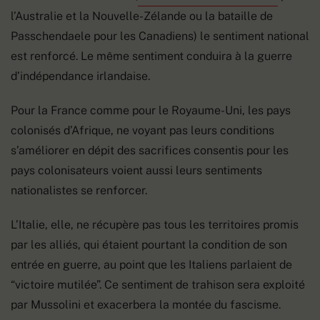
l’Australie et la Nouvelle-Zélande ou la bataille de
Passchendaele pour les Canadiens) le sentiment national
est renforcé. Le même sentiment conduira à la guerre
d’indépendance irlandaise.
Pour la France comme pour le Royaume-Uni, les pays
colonisés d’Afrique, ne voyant pas leurs conditions
s’améliorer en dépit des sacrifices consentis pour les
pays colonisateurs voient aussi leurs sentiments
nationalistes se renforcer.
L’Italie, elle, ne récupère pas tous les territoires promis
par les alliés, qui étaient pourtant la condition de son
entrée en guerre, au point que les Italiens parlaient de
“victoire mutilée”. Ce sentiment de trahison sera exploité
par Mussolini et exacerbera la montée du fascisme.