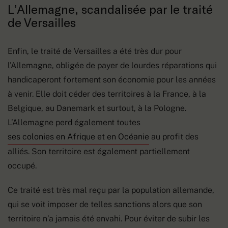
L’Allemagne, scandalisée par le traité
de Versailles
Enfin, le traité de Versailles a été très dur pour
l’Allemagne, obligée de payer de lourdes réparations qui
handicaperont fortement son économie pour les années
à venir. Elle doit céder des territoires à la France, à la
Belgique, au Danemark et surtout, à la Pologne.
L’Allemagne perd également toutes
ses colonies en Afrique et en Océanie
au profit des
alliés. Son territoire est également partiellement
occupé.
Ce traité est très mal reçu par la population allemande,
qui se voit imposer de telles sanctions alors que son
territoire n’a jamais été envahi. Pour éviter de subir les