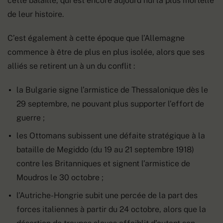
cette bataille, qui est encore aujourd’hui la plus mortelle
de leur histoire.
C’est également à cette époque que l’Allemagne
commence à être de plus en plus isolée, alors que ses
alliés se retirent un à un du conflit :
la Bulgarie signe l’armistice de Thessalonique dès le
29 septembre, ne pouvant plus supporter l’effort de
guerre ;
les Ottomans subissent une défaite stratégique à la
bataille de Megiddo (du 19 au 21 septembre 1918)
contre les Britanniques et signent l’armistice de
Moudros le 30 octobre ;
l’Autriche-Hongrie subit une percée de la part des
forces italiennes à partir du 24 octobre, alors que la