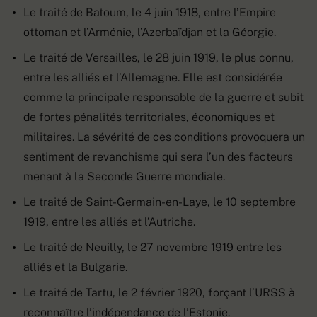
Le traité de Batoum, le 4 juin 1918, entre l’Empire
ottoman et l’Arménie, l’Azerbaïdjan et la Géorgie.
Le traité de Versailles, le 28 juin 1919, le plus connu,
entre les alliés et l’Allemagne. Elle est considérée
comme la principale responsable de la guerre et subit
de fortes pénalités territoriales, économiques et
militaires. La sévérité de ces conditions provoquera un
sentiment de revanchisme qui sera l’un des facteurs
menant à la Seconde Guerre mondiale.
Le traité de Saint-Germain-en-Laye, le 10 septembre
1919, entre les alliés et l’Autriche.
Le traité de Neuilly, le 27 novembre 1919 entre les
alliés et la Bulgarie.
Le traité de Tartu, le 2 février 1920, forçant l’URSS à
reconnaître l’indépendance de l’Estonie.