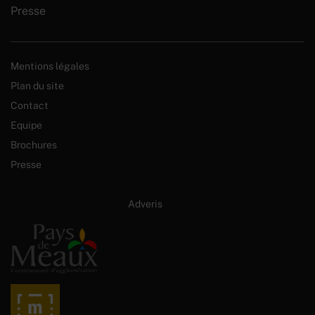
Presse
Mentions légales
Plan du site
Contact
Equipe
Brochures
Presse
Site internet créé par :
Adveris