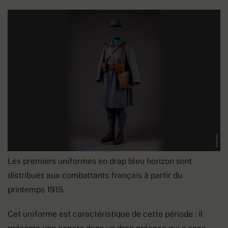
Les premiers uniformes en drap bleu horizon sont
distribués aux combattants français à partir du
printemps 1915.
Cet uniforme est caractéristique de cette période : il