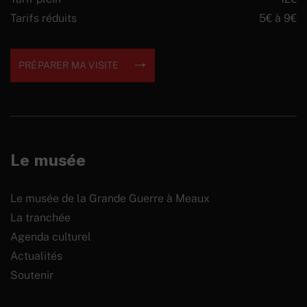
Tarifs réduits
5€ à 9€
PRÉPARER MA VISITE
Le musée
Le musée de la Grande Guerre à Meaux
La tranchée
Agenda culturel
Actualités
Soutenir