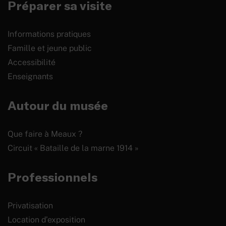
Préparer sa visite
Informations pratiques
Famille et jeune public
Accessibilité
Enseignants
Autour du musée
Que faire à Meaux ?
Circuit « Bataille de la marne 1914 »
Professionnels
Privatisation
Location d’exposition