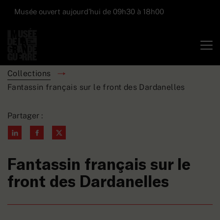
Musée ouvert aujourd’hui de 09h30 à 18h00
Collections
Fantassin français sur le front des Dardanelles
Partager :
Fantassin français sur le
front des Dardanelles