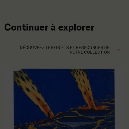
Continuer à explorer
DÉCOUVREZ LES OBJETS ET RESSOURCES DE
NOTRE COLLECTION