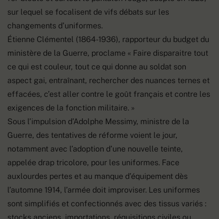
sur lequel se focalisent de vifs débats sur les
changements d’uniformes.
Étienne Clémentel (1864-1936), rapporteur du budget du
ministère de la Guerre, proclame « Faire disparaitre tout
ce qui est couleur, tout ce qui donne au soldat son
aspect gai, entraînant, rechercher des nuances ternes et
effacées, c’est aller contre le goût français et contre les
exigences de la fonction militaire. »
Sous l’impulsion d’Adolphe Messimy, ministre de la
Guerre, des tentatives de réforme voient le jour,
notamment avec l’adoption d’une nouvelle teinte,
appelée drap tricolore, pour les uniformes. Face
auxlourdes pertes et au manque d’équipement dès
l’automne 1914, l’armée doit improviser. Les uniformes
sont simplifiés et confectionnés avec des tissus variés :
stocks anciens, importations, réquisitions civiles ou