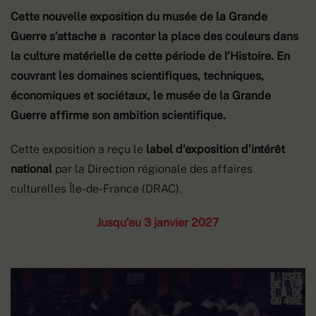
Cette nouvelle exposition du musée de la Grande
Guerre s’attache à raconter la place des couleurs dans
la culture matérielle de cette période de l’Histoire. En
couvrant les domaines scientifiques, techniques,
économiques et sociétaux, le musée de la Grande
Guerre affirme son ambition scientifique.
Cette exposition a reçu le
label d’exposition d’intérêt
national
par la Direction régionale des affaires
culturelles Île-de-France (DRAC).
Jusqu’au 3 janvier 2027