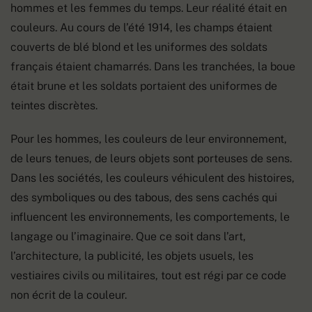
hommes et les femmes du temps. Leur réalité était en
couleurs. Au cours de l’été 1914, les champs étaient
couverts de blé blond et les uniformes des soldats
français étaient chamarrés. Dans les tranchées, la boue
était brune et les soldats portaient des uniformes de
teintes discrètes.
Pour les hommes, les couleurs de leur environnement,
de leurs tenues, de leurs objets sont porteuses de sens.
Dans les sociétés, les couleurs véhiculent des histoires,
des symboliques ou des tabous, des sens cachés qui
influencent les environnements, les comportements, le
langage ou l’imaginaire. Que ce soit dans l’art,
l’architecture, la publicité, les objets usuels, les
vestiaires civils ou militaires, tout est régi par ce code
non écrit de la couleur.