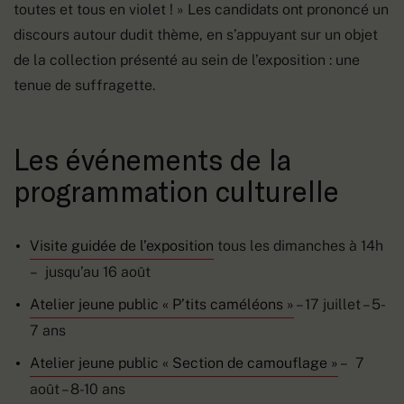
toutes et tous en violet ! » Les candidats ont prononcé un
discours autour dudit thème, en s’appuyant sur un objet
de la collection présenté au sein de l’exposition : une
tenue de suffragette.
Les événements de la
programmation culturelle
Visite guidée de l’exposition
tous les dimanches à 14h
– jusqu’au 16 août
Atelier jeune public « P’tits caméléons »
– 17 juillet – 5-
7 ans
Atelier jeune public « Section de camouflage »
– 7
août – 8-10 ans