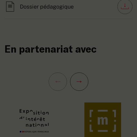
Dossier pédagogique
En partenariat avec