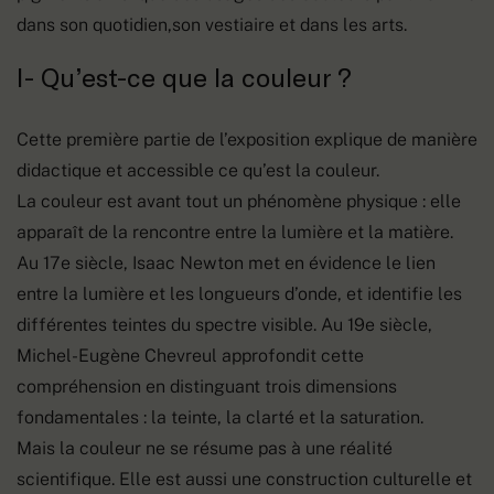
dans son quotidien,son vestiaire et dans les arts.
I- Qu’est-ce que la couleur ?
Cette première partie de l’exposition explique de manière
didactique et accessible ce qu’est la couleur.
La couleur est avant tout un phénomène physique : elle
apparaît de la rencontre entre la lumière et la matière.
Au 17e siècle, Isaac Newton met en évidence le lien
entre la lumière et les longueurs d’onde, et identifie les
différentes teintes du spectre visible. Au 19e siècle,
Michel-Eugène Chevreul approfondit cette
compréhension en distinguant trois dimensions
fondamentales : la teinte, la clarté et la saturation.
Mais la couleur ne se résume pas à une réalité
scientifique. Elle est aussi une construction culturelle et