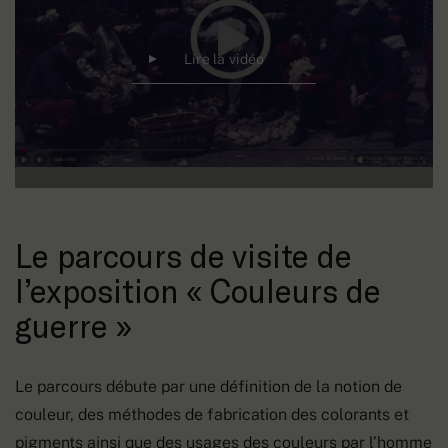
Lire la vidéo
Le parcours de visite de
l’exposition « Couleurs de
guerre »
Le parcours débute par une définition de la notion de
couleur, des méthodes de fabrication des colorants et
pigments ainsi que des usages des couleurs par l’homme