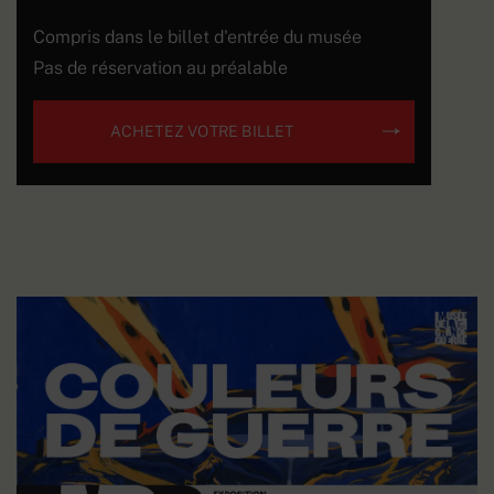
Compris dans le billet d'entrée du musée
Pas de réservation au préalable
ACHETEZ VOTRE BILLET