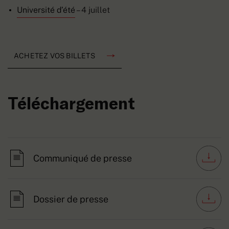
Université d’été
– 4 juillet
ACHETEZ VOS BILLETS
Téléchargement
Communiqué de presse
Dossier de presse