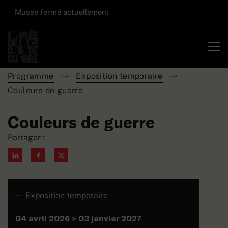
Musée fermé actuellement
Programme
Exposition temporaire
Couleurs de guerre
Couleurs de guerre
Partager :
Exposition temporaire
04 avril 2026 > 03 janvier 2027