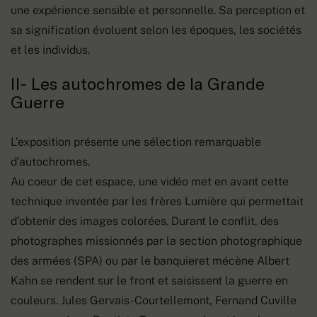
une expérience sensible et personnelle. Sa perception et
sa signification évoluent selon les époques, les sociétés
et les individus.
II- Les autochromes de la Grande
Guerre
L’exposition présente une sélection remarquable
d’autochromes.
Au coeur de cet espace, une vidéo met en avant cette
technique inventée par les frères Lumière qui permettait
d’obtenir des images colorées. Durant le conflit, des
photographes missionnés par la section photographique
des armées (SPA) ou par le banquieret mécène Albert
Kahn se rendent sur le front et saisissent la guerre en
couleurs. Jules Gervais-Courtellemont, Fernand Cuville