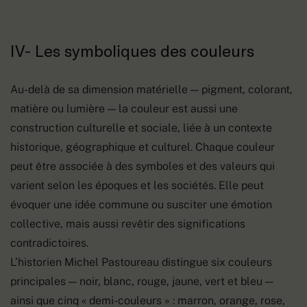
IV- Les symboliques des couleurs
Au-delà de sa dimension matérielle — pigment, colorant,
matière ou lumière — la couleur est aussi une
construction culturelle et sociale, liée à un contexte
historique, géographique et culturel. Chaque couleur
peut être associée à des symboles et des valeurs qui
varient selon les époques et les sociétés. Elle peut
évoquer une idée commune ou susciter une émotion
collective, mais aussi revêtir des significations
contradictoires.
L’historien Michel Pastoureau distingue six couleurs
principales — noir, blanc, rouge, jaune, vert et bleu —
ainsi que cinq « demi-couleurs » : marron, orange, rose,