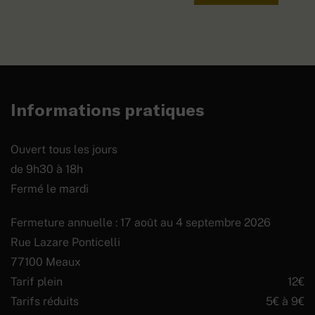
Informations pratiques
Ouvert tous les jours
de 9h30 à 18h
Fermé le mardi
Fermeture annuelle : 17 août au 4 septembre 2026
Rue Lazare Ponticelli
77100 Meaux
Tarif plein
12€
Tarifs réduits
5€ à 9€