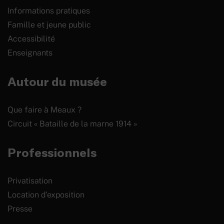
Informations pratiques
Famille et jeune public
Accessibilité
Enseignants
Autour du musée
Que faire à Meaux ?
Circuit « Bataille de la marne 1914 »
Professionnels
Privatisation
Location d’exposition
Presse