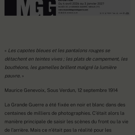
«
Les capotes bleues et les pantalons rouges se
détachent en teintes vives ; les plats de campement, les
bouthéons, les gamelles brillent malgré la lumière
pauvre.
»
Maurice Genevoix, Sous Verdun, 12 septembre 1914
La Grande Guerre a été fixée en noir et blanc dans des
centaines de milliers de photographies. C’était alors la
manière principale de saisir les scènes du front ou la vie
de l’arrière. Mais ce n’était pas la réalité pour les