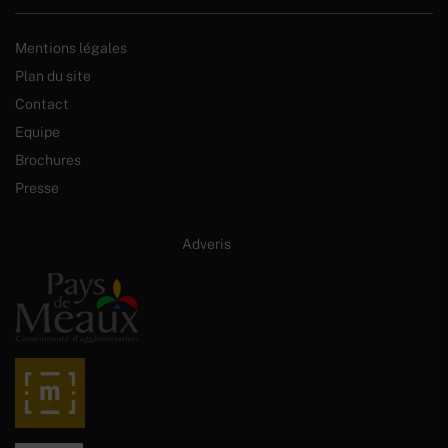
Mentions légales
Plan du site
Contact
Equipe
Brochures
Presse
Site internet créé par :
Adveris