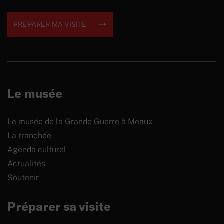
PRÉPARER MA VISITE
Le musée
Le musée de la Grande Guerre à Meaux
La tranchée
Agenda culturel
Actualités
Soutenir
Préparer sa visite