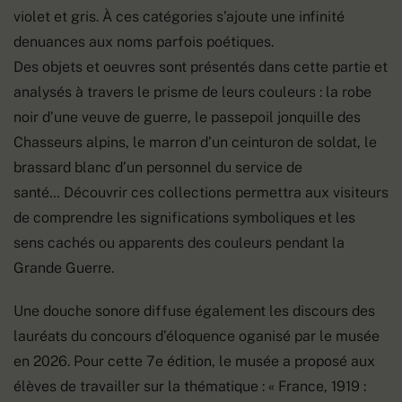
violet et gris. À ces catégories s’ajoute une infinité
denuances aux noms parfois poétiques.
Des objets et oeuvres sont présentés dans cette partie et
analysés à travers le prisme de leurs couleurs : la robe
noir d’une veuve de guerre, le passepoil jonquille des
Chasseurs alpins, le marron d’un ceinturon de soldat, le
brassard blanc d’un personnel du service de
santé… Découvrir ces collections permettra aux visiteurs
de comprendre les significations symboliques et les
sens cachés ou apparents des couleurs pendant la
Grande Guerre.
Une douche sonore diffuse également les discours des
lauréats du concours d’éloquence oganisé par le musée
en 2026. Pour cette 7e édition, le musée a proposé aux
élèves de travailler sur la thématique : « France, 1919 :