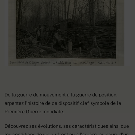
De la guerre de mouvement à la guerre de position,
arpentez l’histoire de ce dispositif clef symbole de la
Première Guerre mondiale.
Découvrez ses évolutions, ses caractéristiques ainsi que
les conditions de vie au front ou à l’arrière, au cours d’un