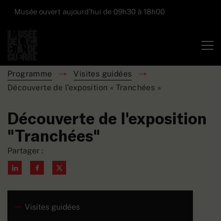
Musée ouvert aujourd’hui de 09h30 à 18h00
Programme
Visites guidées
Découverte de l’exposition « Tranchées »
Découverte de l'exposition
"Tranchées"
Partager :
Visites guidées