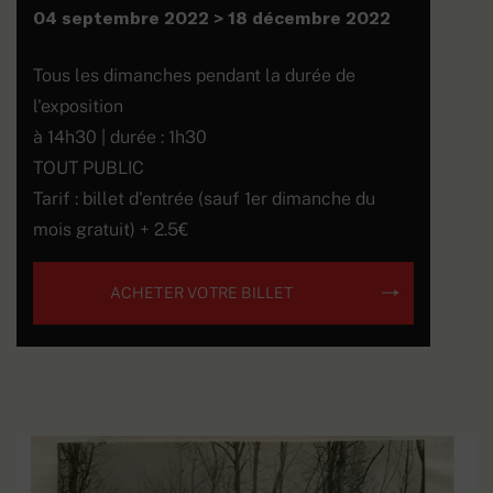
04 septembre 2022 > 18 décembre 2022
Tous les dimanches pendant la durée de
l'exposition
à 14h30 | durée : 1h30
TOUT PUBLIC
Tarif : billet d'entrée (sauf 1er dimanche du
mois gratuit) + 2.5€
ACHETER VOTRE BILLET