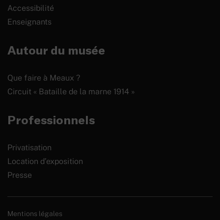
Accessibilité
Enseignants
Autour du musée
Que faire à Meaux ?
Circuit « Bataille de la marne 1914 »
Professionnels
Privatisation
Location d’exposition
Presse
Mentions légales