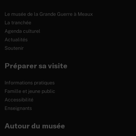
Le musée de la Grande Guerre à Meaux
La tranchée
Agenda culturel
Actualités
Soutenir
Préparer sa visite
Informations pratiques
Famille et jeune public
Accessibilité
Enseignants
Autour du musée