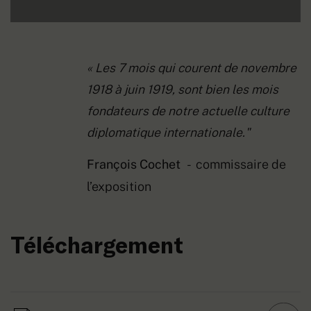
« Les 7 mois qui courent de novembre
1918 à juin 1919, sont bien les mois
fondateurs de notre actuelle culture
diplomatique internationale."
François Cochet
-
commissaire de
l’exposition
Téléchargement