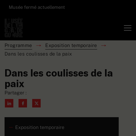
Musée fermé actuellement
Programme
Exposition temporaire
Dans les coulisses de la paix
Dans les coulisses de la
paix
Partager :
Exposition temporaire