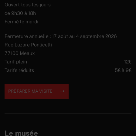
Ouvert tous les jours
de 9h30 à 18h
Fermé le mardi
Fermeture annuelle : 17 août au 4 septembre 2026
Rue Lazare Ponticelli
77100 Meaux
Tarif plein
12€
Tarifs réduits
5€ à 9€
PRÉPARER MA VISITE
Le musée