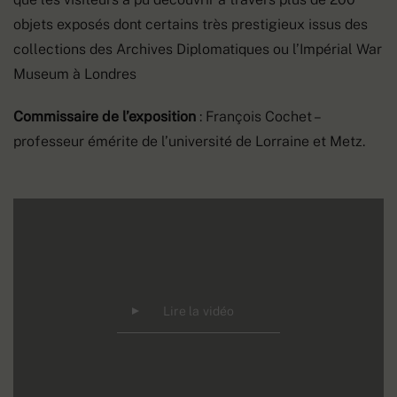
objets exposés dont certains très prestigieux issus des
collections des Archives Diplomatiques ou l’Impérial War
Museum à Londres
Commissaire de l’exposition
: François Cochet –
professeur émérite de l’université de Lorraine et Metz.
Lire la vidéo