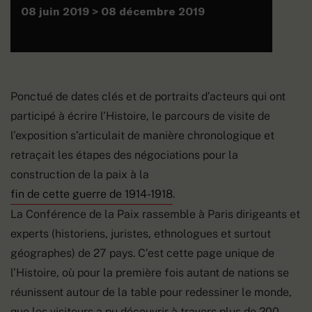
08 juin 2019 > 08 décembre 2019
Ponctué de dates clés et de portraits d’acteurs qui ont
participé à écrire l’Histoire, le parcours de visite de
l’exposition s’articulait de manière chronologique et
retraçait les étapes des négociations pour la
construction de la paix à la
fin de cette guerre de 1914-1918
.
La Conférence de la Paix rassemble à Paris dirigeants et
experts (historiens, juristes, ethnologues et surtout
géographes) de 27 pays. C’est cette page unique de
l’Histoire, où pour la première fois autant de nations se
réunissent autour de la table pour redessiner le monde,
que les visiteurs a pu découvrir à travers plus de 200