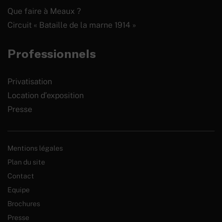
Que faire à Meaux ?
Circuit « Bataille de la marne 1914 »
Professionnels
Privatisation
Location d’exposition
Presse
Mentions légales
Plan du site
Contact
Equipe
Brochures
Presse