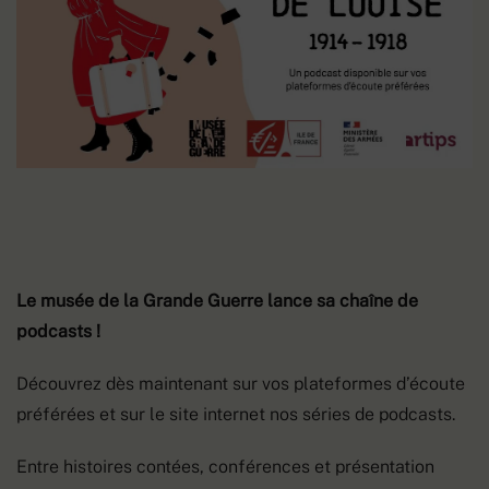
Le musée de la Grande Guerre lance sa chaîne de
podcasts !
Découvrez dès maintenant sur vos plateformes d’écoute
préférées et sur le site internet nos séries de podcasts.
Entre histoires contées, conférences et présentation