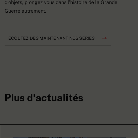
d’objets, plongez vous dans l’histoire de la Grande
Guerre autrement.
ECOUTEZ DÈS MAINTENANT NOS SÉRIES
Plus d'actualités