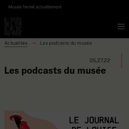
Musée fermé actuellement
Actualités
Les podcasts du musée
05.27.22
Les podcasts du musée