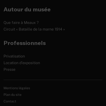
Autour du musée
Que faire à Meaux ?
Circuit « Bataille de la marne 1914 »
Professionnels
Privatisation
Location d’exposition
Presse
Mentions légales
Plan du site
Contact