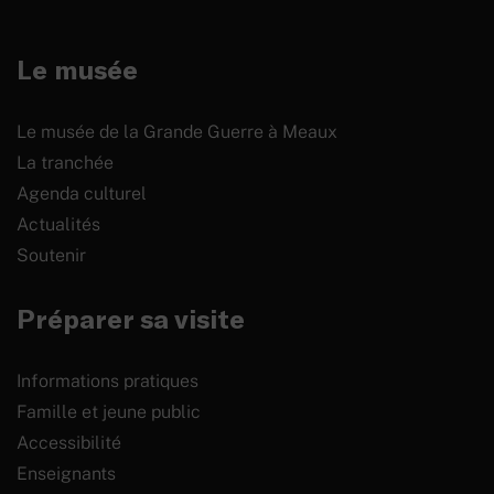
Le musée
Le musée de la Grande Guerre à Meaux
La tranchée
Agenda culturel
Actualités
Soutenir
Préparer sa visite
Informations pratiques
Famille et jeune public
Accessibilité
Enseignants