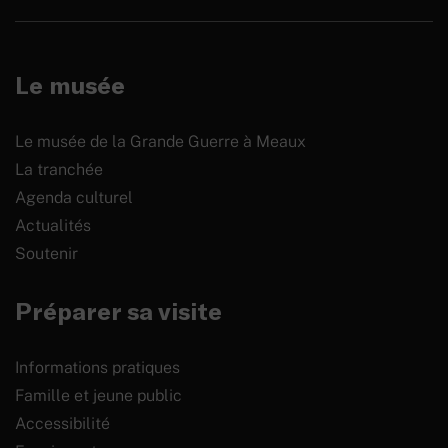
Le musée
Le musée de la Grande Guerre à Meaux
La tranchée
Agenda culturel
Actualités
Soutenir
Préparer sa visite
Informations pratiques
Famille et jeune public
Accessibilité