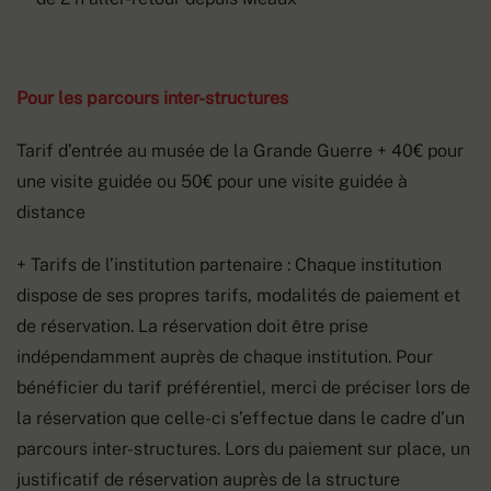
Pour les parcours inter-structures
Tarif d’entrée au musée de la Grande Guerre + 40€ pour
une visite guidée ou 50€ pour une visite guidée à
distance
+ Tarifs de l’institution partenaire : Chaque institution
dispose de ses propres tarifs, modalités de paiement et
de réservation. La réservation doit être prise
indépendamment auprès de chaque institution. Pour
bénéficier du tarif préférentiel, merci de préciser lors de
la réservation que celle-ci s’effectue dans le cadre d’un
parcours inter-structures. Lors du paiement sur place, un
justificatif de réservation auprès de la structure