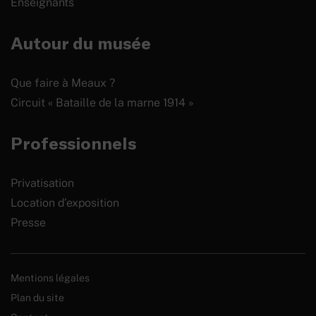
Enseignants
Autour du musée
Que faire à Meaux ?
Circuit « Bataille de la marne 1914 »
Professionnels
Privatisation
Location d’exposition
Presse
Mentions légales
Plan du site