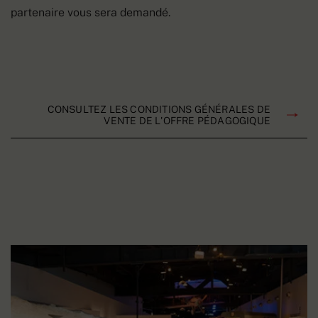
partenaire vous sera demandé.
CONSULTEZ LES CONDITIONS GÉNÉRALES DE
VENTE DE L'OFFRE PÉDAGOGIQUE