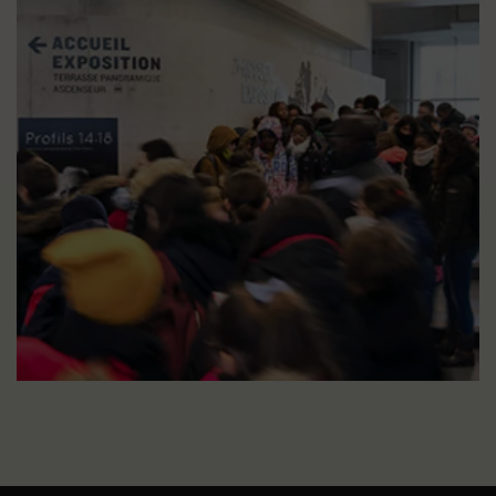
Réservation de la visite
JE RÉSERVE DÈS MAINTENANT MA VISITE