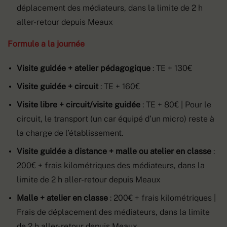
déplacement des médiateurs, dans la limite de 2 h
aller-retour depuis Meaux
Formule à la journée
Visite guidée + atelier pédagogique
: TE + 130€
Visite guidée + circuit
: TE + 160€
Visite libre + circuit/visite guidée
: TE + 80€ | Pour le
circuit, le transport (un car équipé d’un micro) reste à
la charge de l’établissement.
Visite guidée à distance + malle ou atelier en classe
:
200€ + frais kilométriques des médiateurs, dans la
limite de 2 h aller-retour depuis Meaux
Malle + atelier en classe
: 200€ + frais kilométriques |
Frais de déplacement des médiateurs, dans la limite
de 2 h aller-retour depuis Meaux