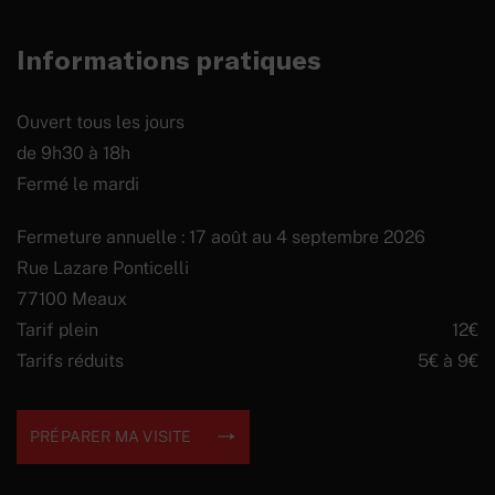
Informations pratiques
Ouvert tous les jours
de 9h30 à 18h
Fermé le mardi
Fermeture annuelle : 17 août au 4 septembre 2026
Rue Lazare Ponticelli
77100 Meaux
Tarif plein
12€
Tarifs réduits
5€ à 9€
PRÉPARER MA VISITE