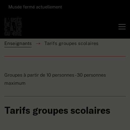
Musée fermé actuellement
Enseignants
Tarifs groupes scolaires
Groupes à partir de 10 personnes - 30 personnes
maximum
Tarifs groupes scolaires