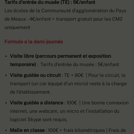
Tarifs d’entrée du musée (TE) : 5€/enfant
Les écoles de la Communauté d’agglomération du Pays
de Meaux : 4€/enfant + transport gratuit pour les CM2
uniquement
Formule à la demi-journée
Visite libre (parcours permanent et exposition
temporaire)
: Tarifs d’entrée du musée : 5€/enfant
Visite guidée ou circuit
: TE + 80€ | Pour le circuit, le
transport (un car équipé d’un micro) reste à la charge
de l’établissement.
Visite guidée à distance
: 100€ | Une bonne connexion
internet, une webcam, un micro et l’installation du
logiciel Skype sont requis.
Malle en classe
: 100€ + frais kilométriques | Frais de