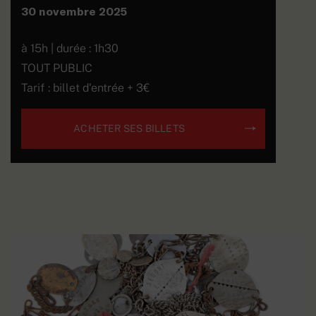
30 novembre 2025
à 15h | durée : 1h30
TOUT PUBLIC
Tarif : billet d'entrée + 3€
ACHETER SES BILLETS