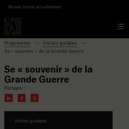
Musée fermé actuellement
Programme
Visites guidées
Se « souvenir » de la Grande Guerre
Se « souvenir » de la
Grande Guerre
Partager :
Visites guidées