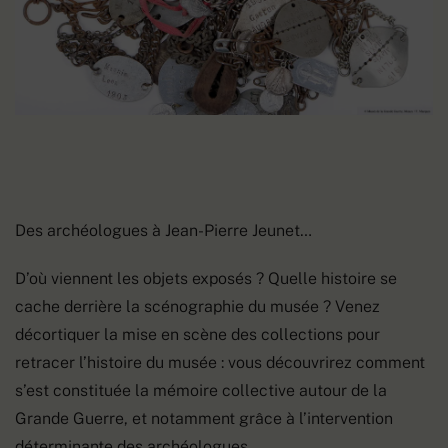
Des archéologues à Jean-Pierre Jeunet…
D’où viennent les objets exposés ? Quelle histoire se
cache derrière la scénographie du musée ? Venez
décortiquer la mise en scène des collections pour
retracer l’histoire du musée : vous découvrirez comment
s’est constituée la mémoire collective autour de la
Grande Guerre, et notamment grâce à l’intervention
déterminante des archéologues.