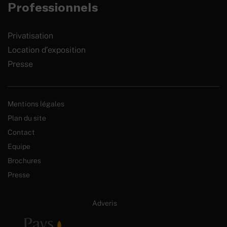
Professionnels
Privatisation
Location d’exposition
Presse
Mentions légales
Plan du site
Contact
Equipe
Brochures
Presse
Site internet créé par :
Adveris