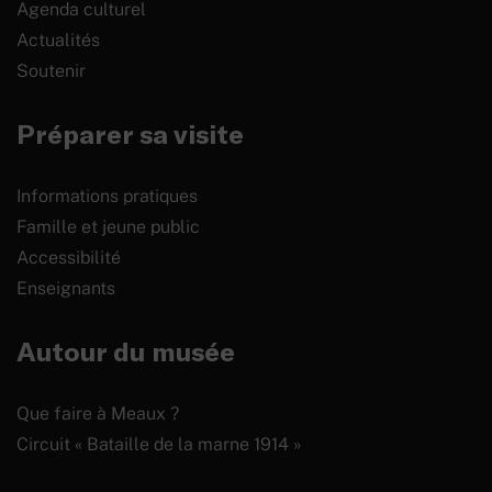
Agenda culturel
Actualités
Soutenir
Préparer sa visite
Informations pratiques
Famille et jeune public
Accessibilité
Enseignants
Autour du musée
Que faire à Meaux ?
Circuit « Bataille de la marne 1914 »