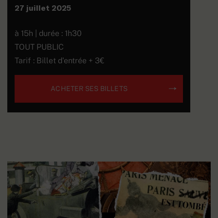
27 juillet 2025
à 15h | durée : 1h30
TOUT PUBLIC
Tarif : Billet d'entrée + 3€
ACHETER SES BILLETS