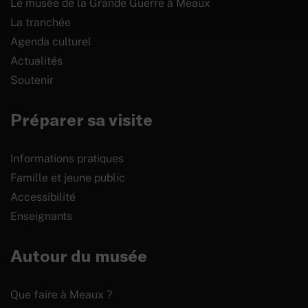
Le musée de la Grande Guerre à Meaux
La tranchée
Agenda culturel
Actualités
Soutenir
Préparer sa visite
Informations pratiques
Famille et jeune public
Accessibilité
Enseignants
Autour du musée
Que faire à Meaux ?