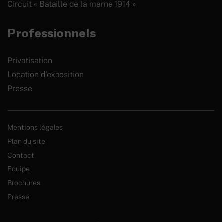
Circuit « Bataille de la marne 1914 »
Professionnels
Privatisation
Location d’exposition
Presse
Mentions légales
Plan du site
Contact
Equipe
Brochures
Presse