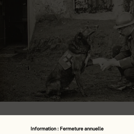
Information : Fermeture annuelle