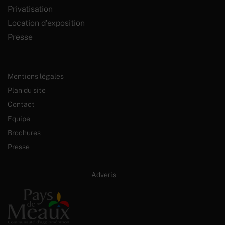
Privatisation
Location d’exposition
Presse
Mentions légales
Plan du site
Contact
Equipe
Brochures
Presse
Site internet créé par :
Adveris