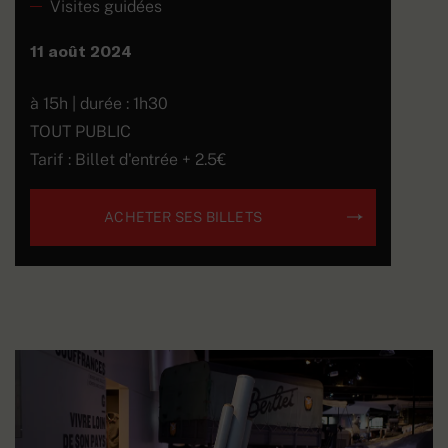
Visites guidées
11 août 2024
à 15h | durée : 1h30
TOUT PUBLIC
Tarif : Billet d'entrée + 2.5€
ACHETER SES BILLETS