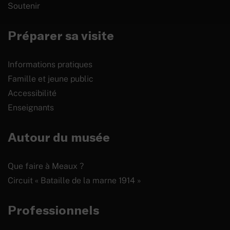
Soutenir
Préparer sa visite
Informations pratiques
Famille et jeune public
Accessibilité
Enseignants
Autour du musée
Que faire à Meaux ?
Circuit « Bataille de la marne 1914 »
Professionnels