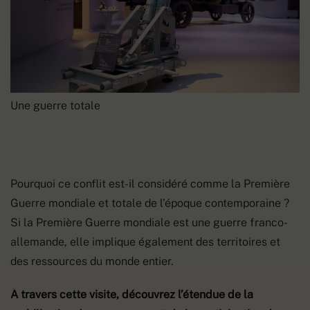
Une guerre totale
Pourquoi ce conflit est-il considéré comme la Première
Guerre mondiale et totale de l’époque contemporaine ?
Si la Première Guerre mondiale est une guerre franco-
allemande, elle implique également des territoires et
des ressources du monde entier.
À travers cette visite, découvrez l’étendue de la