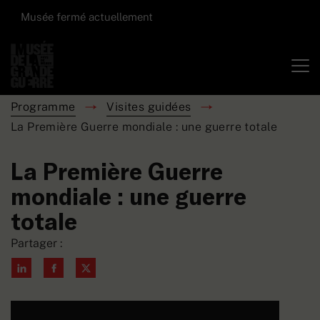
Musée fermé actuellement
Programme
Visites guidées
La Première Guerre mondiale : une guerre totale
La Première Guerre
mondiale : une guerre
totale
Partager :