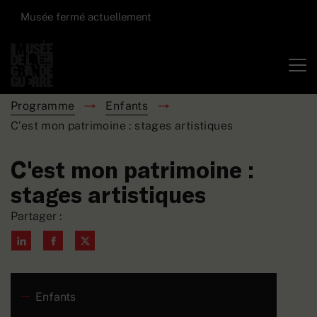
Musée fermé actuellement
Programme
Enfants
C’est mon patrimoine : stages artistiques
C'est mon patrimoine :
stages artistiques
Partager :
Enfants