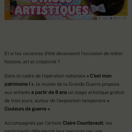
Et si les vacances d’été devenaient l’occasion de mêler
histoire, art et créativité ?
Dans le cadre de l’opération nationale
« C’est mon
patrimoine ! »
, le musée de la Grande Guerre propose
aux enfants
à partir de 8 ans
un stage artistique gratuit
de trois jours, autour de l’exposition temporaire
«
Couleurs de guerre »
.
Accompagnés par l’artiste
Claire Courdavault
, les
participants débuteront leur parcours par une