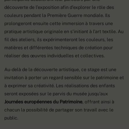
découverte de l’exposition afin d’explorer le rôle des
couleurs pendant la Première Guerre mondiale. Ils
prolongeront ensuite cette immersion à travers une
pratique artistique originale en s’initiant à l’art textile. Au
fil des ateliers, ils expérimenteront les couleurs, les
matières et différentes techniques de création pour
réaliser des œuvres individuelles et collectives.
Au-delà de la découverte artistique, ce stage est une
invitation à porter un regard sensible sur le patrimoine et
à exprimer sa créativité. Les réalisations des enfants
seront exposées sur le parvis du musée jusqu’aux
Journées européennes du Patrimoine
, offrant ainsi à
chacun la possibilité de partager son travail avec le
public.