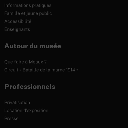
Informations pratiques
Famille et jeune public
Accessibilité
Enseignants
Autour du musée
Que faire à Meaux ?
Circuit « Bataille de la marne 1914 »
Professionnels
Privatisation
Location d’exposition
Presse