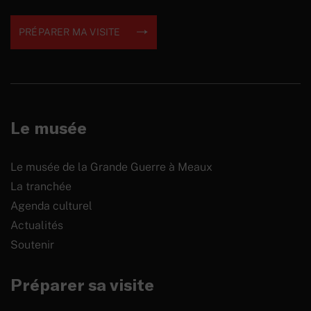
PRÉPARER MA VISITE
Le musée
Le musée de la Grande Guerre à Meaux
La tranchée
Agenda culturel
Actualités
Soutenir
Préparer sa visite