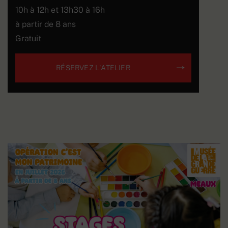
10h à 12h et 13h30 à 16h
à partir de 8 ans
Gratuit
RÉSERVEZ L'ATELIER