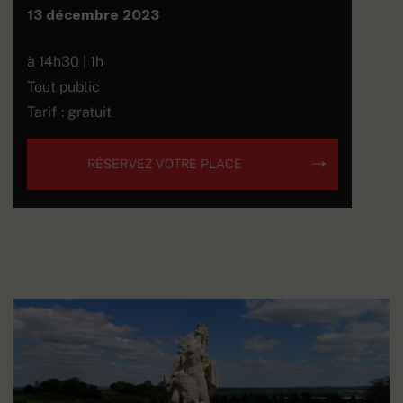
13 décembre 2023
à 14h30 | 1h
Tout public
Tarif : gratuit
RÉSERVEZ VOTRE PLACE