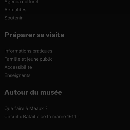
Agenda culturel
Actualités
Soutenir
Préparer sa visite
Informations pratiques
Famille et jeune public
Accessibilité
Enseignants
Autour du musée
Que faire à Meaux ?
Circuit « Bataille de la marne 1914 »