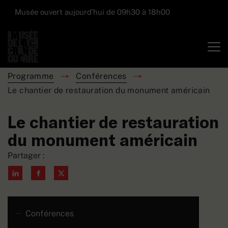
Musée ouvert aujourd’hui de 09h30 à 18h00
Programme
Conférences
Le chantier de restauration du monument américain
Le chantier de restauration
du monument américain
Partager :
Conférences