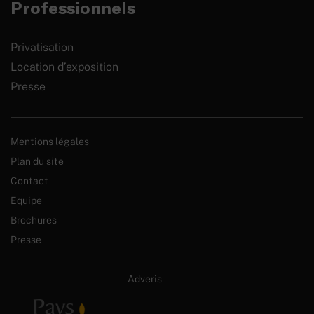
Professionnels
Privatisation
Location d’exposition
Presse
Mentions légales
Plan du site
Contact
Equipe
Brochures
Presse
Site internet créé par :
Adveris