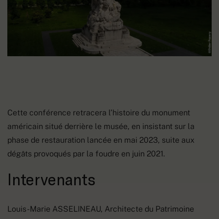
Cette conférence retracera l’histoire du monument
américain situé derrière le musée, en insistant sur la
phase de restauration lancée en mai 2023, suite aux
dégâts provoqués par la foudre en juin 2021.
Intervenants
Louis-Marie ASSELINEAU, Architecte du Patrimoine