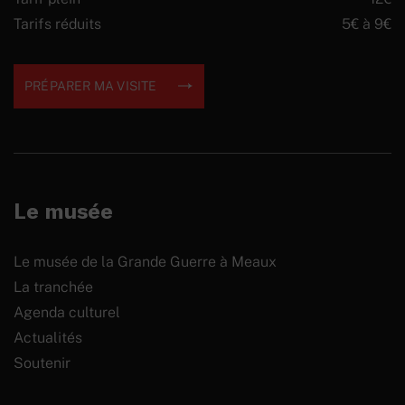
Tarifs réduits
5€ à 9€
PRÉPARER MA VISITE
Le musée
Le musée de la Grande Guerre à Meaux
La tranchée
Agenda culturel
Actualités
Soutenir