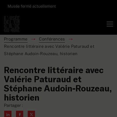
Musée fermé actuellement
Programme
Conférences
Rencontre littéraire avec Valérie Paturaud et
Stéphane Audoin-Rouzeau, historien
Rencontre littéraire avec
Valérie Paturaud et
Stéphane Audoin-Rouzeau,
historien
Partager :