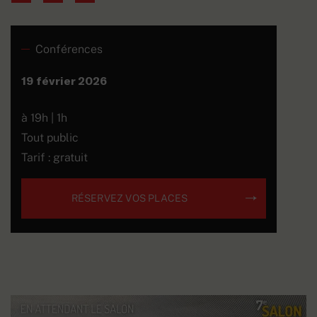
Conférences
19 février 2026
à 19h | 1h
Tout public
Tarif : gratuit
RÉSERVEZ VOS PLACES