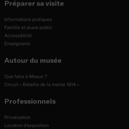
Préparer sa visite
Informations pratiques
Famille et jeune public
Accessibilité
Enseignants
Autour du musée
Que faire à Meaux ?
Circuit « Bataille de la marne 1914 »
Professionnels
Privatisation
Location d’exposition