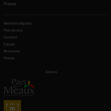
Presse
Mentions légales
Plan du site
Contact
Equipe
Brochures
Presse
Site internet créé par :
Adveris