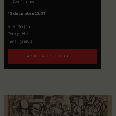
Conférences
13 décembre 2021
à 14h30 | 1h
Tout public
Tarif : gratuit
ACHETER SES BILLETS