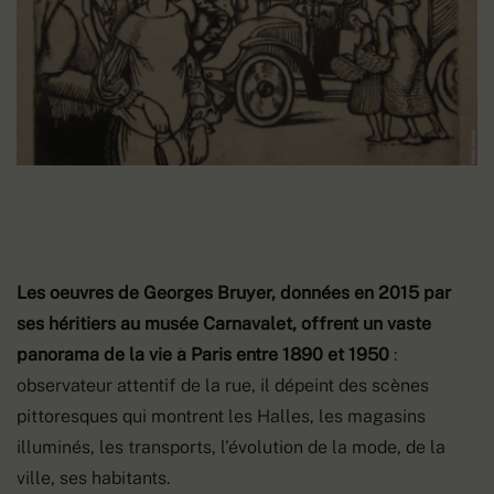
Les oeuvres de Georges Bruyer, données en 2015 par
ses héritiers au musée Carnavalet, offrent un vaste
panorama de la vie à Paris entre 1890 et 1950
:
observateur attentif de la rue, il dépeint des scènes
pittoresques qui montrent les Halles, les magasins
illuminés, les transports, l’évolution de la mode, de la
ville, ses habitants.