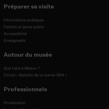
Préparer sa visite
Informations pratiques
Famille et jeune public
Accessibilité
Enseignants
Autour du musée
Que faire à Meaux ?
Circuit « Bataille de la marne 1914 »
Professionnels
Privatisation