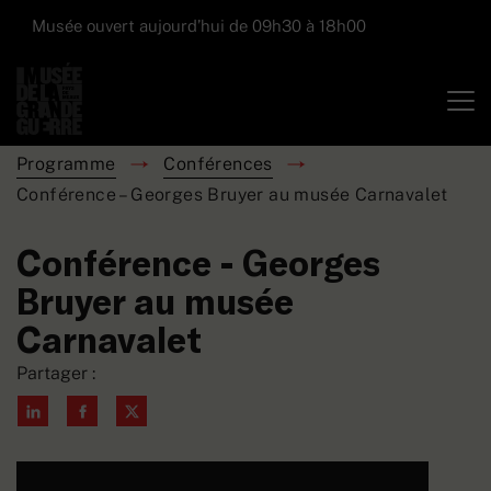
Musée ouvert aujourd’hui de 09h30 à 18h00
Programme
Conférences
Conférence – Georges Bruyer au musée Carnavalet
Conférence - Georges
Bruyer au musée
Carnavalet
Partager :