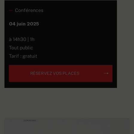
Conférences
04 juin 2025
à 14h30 | 1h
Tout public
Tarif : gratuit
RÉSERVEZ VOS PLACES