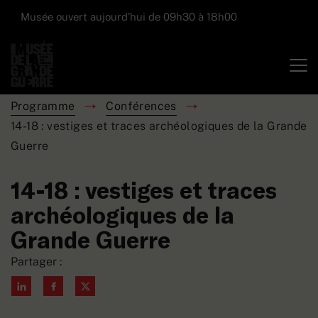
Musée ouvert aujourd’hui de 09h30 à 18h00
Programme
Conférences
14-18 : vestiges et traces archéologiques de la Grande
Guerre
14-18 : vestiges et traces
archéologiques de la
Grande Guerre
Partager :