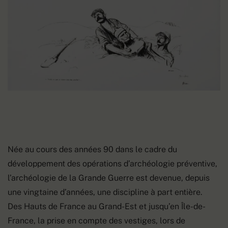
Née au cours des années 90 dans le cadre du
développement des opérations d’archéologie préventive,
l’archéologie de la Grande Guerre est devenue, depuis
une vingtaine d’années, une discipline à part entière.
Des Hauts de France au Grand-Est et jusqu’en Île-de-
France, la prise en compte des vestiges, lors de