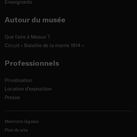
Enseignants
Autour du musée
Que faire à Meaux ?
Circuit « Bataille de la marne 1914 »
Professionnels
Privatisation
Location d’exposition
Presse
Mentions légales
Plan du site