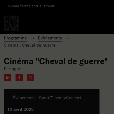
Musée fermé actuellement
Programme
Évènements
Cinéma : Cheval de guerre
Cinéma "Cheval de guerre"
Partager :
Évènements,
Sport/Cinéma/Concert
10 avril 2025