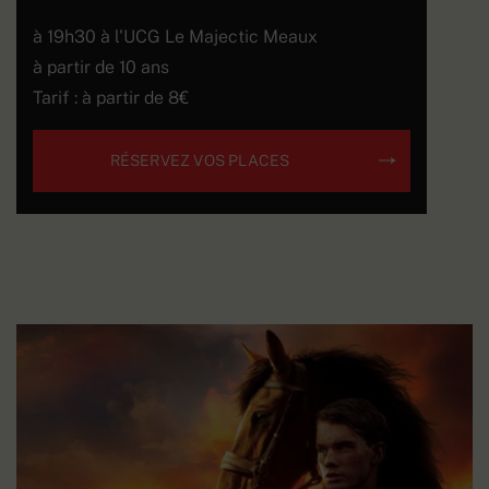
à 19h30 à l'UCG Le Majectic Meaux
à partir de 10 ans
Tarif : à partir de 8€
RÉSERVEZ VOS PLACES