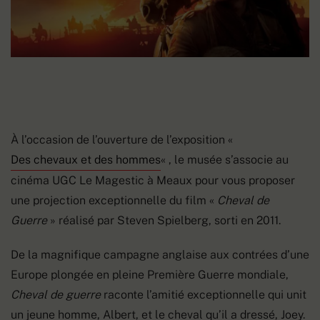
À l’occasion de l’ouverture de l’exposition «
Des chevaux et des hommes
« , le musée s’associe au
cinéma UGC Le Magestic à Meaux pour vous proposer
une projection exceptionnelle du film «
Cheval de
Guerre
» réalisé par Steven Spielberg, sorti en 2011.
De la magnifique campagne anglaise aux contrées d’une
Europe plongée en pleine Première Guerre mondiale,
Cheval de guerre
raconte l’amitié exceptionnelle qui unit
un jeune homme, Albert, et le cheval qu’il a dressé, Joey.