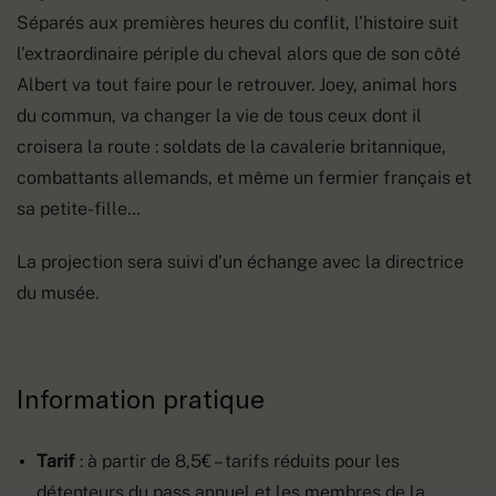
Séparés aux premières heures du conflit, l’histoire suit
l’extraordinaire périple du cheval alors que de son côté
Albert va tout faire pour le retrouver. Joey, animal hors
du commun, va changer la vie de tous ceux dont il
croisera la route : soldats de la cavalerie britannique,
combattants allemands, et même un fermier français et
sa petite-fille…
La projection sera suivi d’un échange avec la directrice
du musée.
Information pratique
Tarif
: à partir de 8,5€ – tarifs réduits pour les
détenteurs du pass annuel et les membres de la