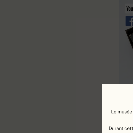
Le musée 
Durant cett