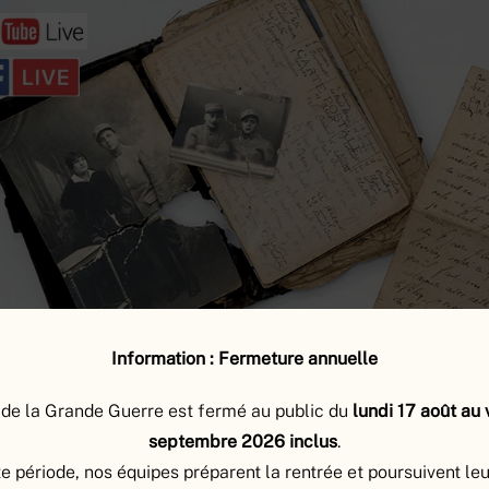
Information : Fermeture annuelle
de la Grande Guerre est fermé au public du
lundi 17 août au
septembre 2026 inclus
.
e période, nos équipes préparent la rentrée et poursuivent le