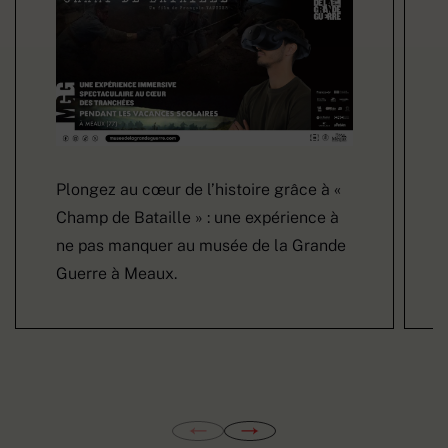
Plongez au cœur de l’histoire grâce à «
Champ de Bataille » : une expérience à
ne pas manquer au musée de la Grande
Guerre à Meaux.