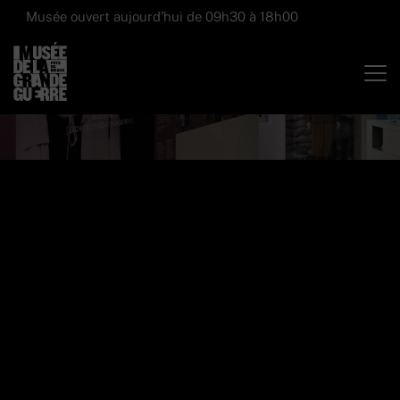
Musée ouvert aujourd’hui de 09h30 à 18h00