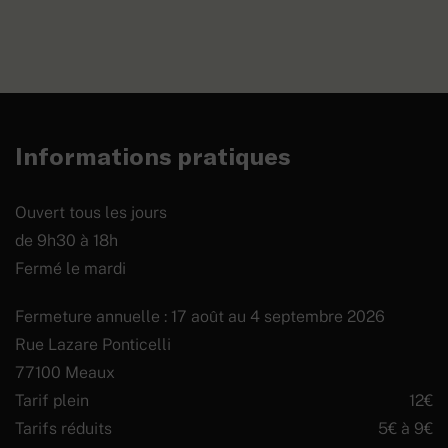
Informations pratiques
Ouvert tous les jours
de 9h30 à 18h
Fermé le mardi
Fermeture annuelle : 17 août au 4 septembre 2026
Rue Lazare Ponticelli
77100 Meaux
Tarif plein
12€
Tarifs réduits
5€ à 9€