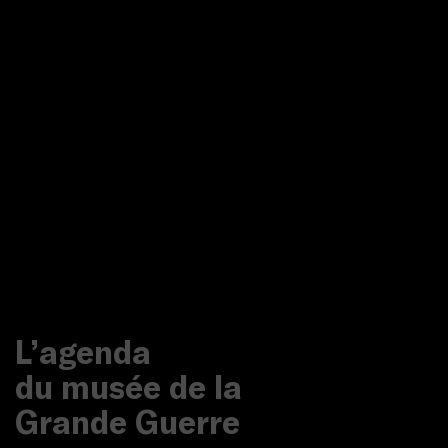
L’agenda
du musée de la
Grande Guerre