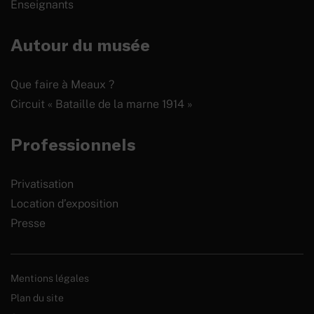
Enseignants
Autour du musée
Que faire à Meaux ?
Circuit « Bataille de la marne 1914 »
Professionnels
Privatisation
Location d’exposition
Presse
Mentions légales
Plan du site