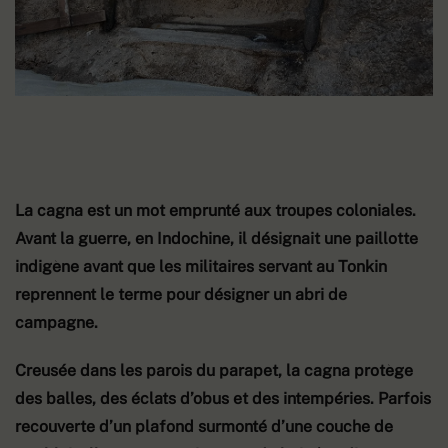
La cagna est un mot emprunté aux troupes coloniales.
Avant la guerre, en Indochine, il désignait une paillotte
indigène avant que les militaires servant au Tonkin
reprennent le terme pour désigner un abri de
campagne.
Creusée dans les parois du parapet, la cagna protège
des balles, des éclats d’obus et des intempéries. Parfois
recouverte d’un plafond surmonté d’une couche de