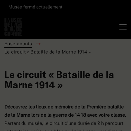
Musée fermé actuellement
Enseignants
Le circuit « Bataille de la Marne 1914 »
Le circuit « Bataille de la
Marne 1914 »
Découvrez les lieux de mémoire de la Première bataille
de la Marne lors de la guerre de 14 18 avec votre classe.
Partant du musée, le circuit d’une durée de 2 h parcourt