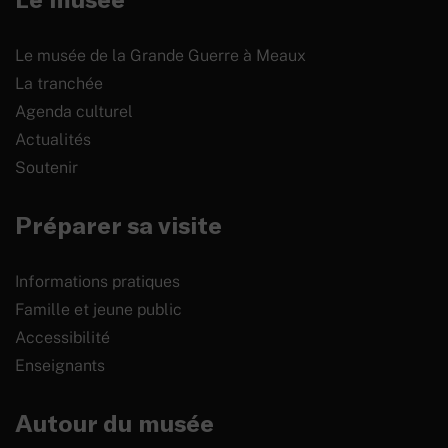
Le musée de la Grande Guerre à Meaux
La tranchée
Agenda culturel
Actualités
Soutenir
Préparer sa visite
Informations pratiques
Famille et jeune public
Accessibilité
Enseignants
Autour du musée