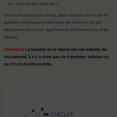
le « miracle de la Marne »
Le circuit alterne les arrêts, pour observer le terrain et
prendre connaissance des lieux de mémoire, et des
déplacements en car, agrémentés d’informations et de
visuels.
[Attention]
La bataille de la Marne est une bataille de
mouvement, il n’y a donc pas de tranchées visibles sur
ce circuit de découverte.