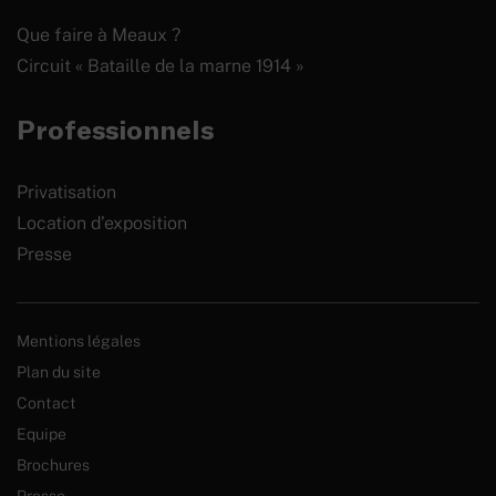
Que faire à Meaux ?
Circuit « Bataille de la marne 1914 »
Professionnels
Privatisation
Location d’exposition
Presse
Mentions légales
Plan du site
Contact
Equipe
Brochures
Presse