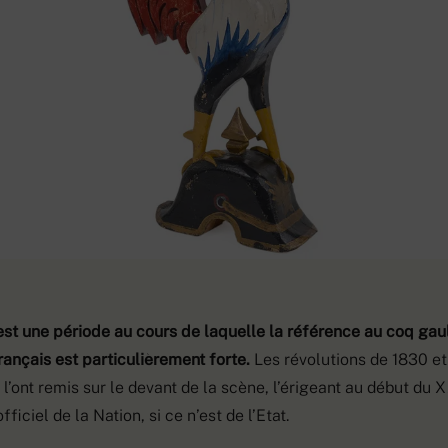
st une période au cours de laquelle la référence au coq gaul
ançais est particulièrement forte.
Les révolutions de 1830 et
l’ont remis sur le devant de la scène, l’érigeant au début du 
ciel de la Nation, si ce n’est de l’Etat.