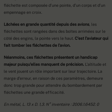
fléchette est composée d’une pointe, d’un corps et d’un
empennage en croix.
Lâchées en grande quantité depuis des avions
, les
fléchettes sont rangées dans des boîtes arrimées sur le
côté des engins, la pointe vers le haut.
C’est l’aviateur qui
fait tomber les fléchettes de l’avion.
Néanmoins, ces fléchettes présentent un handicap
majeur puisqu’elles manquent de précision.
L’altitude et
le vent jouent un rôle important sur leur trajectoire. La
marge d’erreur, en raison de ces paramètres, demeure
donc trop grande pour attendre du bombardement par
fléchettes une grande efficacité.
En métal, L. 13 x D. 1,3. N° inventaire : 2006.1.6452. 0