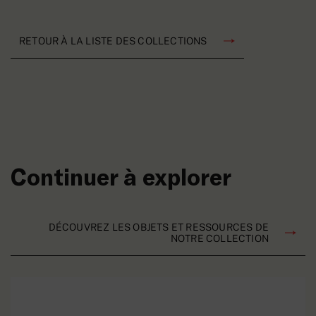
RETOUR À LA LISTE DES COLLECTIONS
Continuer à explorer
DÉCOUVREZ LES OBJETS ET RESSOURCES DE
NOTRE COLLECTION