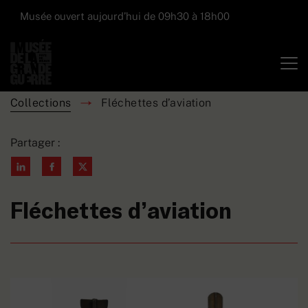
Musée ouvert aujourd’hui de 09h30 à 18h00
Collections
Fléchettes d’aviation
Partager :
Fléchettes d’aviation