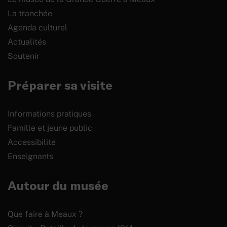
La tranchée
Agenda culturel
Actualités
Soutenir
Préparer sa visite
Informations pratiques
Famille et jeune public
Accessibilité
Enseignants
Autour du musée
Que faire à Meaux ?