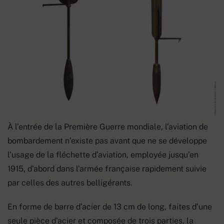
À l’entrée de la Première Guerre mondiale, l’aviation de
bombardement n’existe pas avant que ne se développe
l’usage de la fléchette d’aviation, employée jusqu’en
1915, d’abord dans l’armée française rapidement suivie
par celles des autres belligérants.
En forme de barre d’acier de 13 cm de long, faites d’une
seule pièce d’acier et composée de trois parties, la