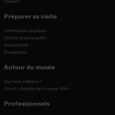
Soutenir
Préparer sa visite
Informations pratiques
Famille et jeune public
Accessibilité
Enseignants
Autour du musée
Que faire à Meaux ?
Circuit « Bataille de la marne 1914 »
Professionnels