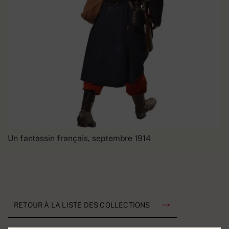
Un fantassin français, septembre 1914
RETOUR À LA LISTE DES COLLECTIONS