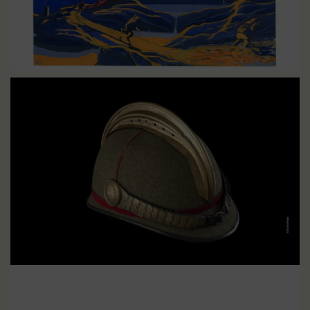
Explosion
EN SAVOIR PLUS