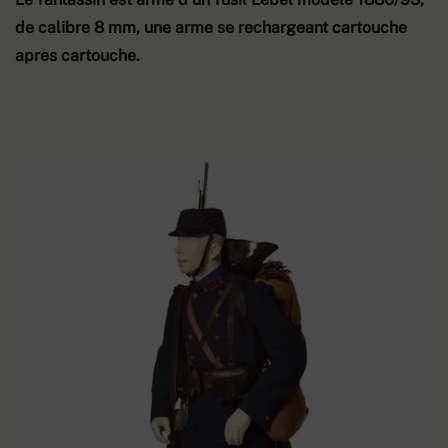
de calibre 8 mm, une arme se rechargeant cartouche
après cartouche.