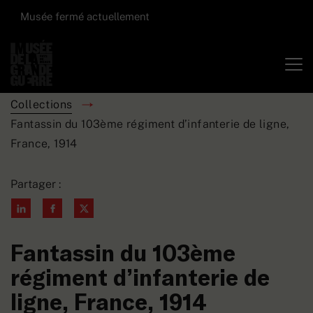
Musée fermé actuellement
Collections
Fantassin du 103ème régiment d’infanterie de ligne,
France, 1914
Partager :
Fantassin du 103ème
régiment d’infanterie de
ligne, France, 1914