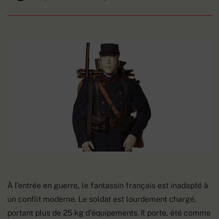
À l’entrée en guerre, le fantassin français est inadapté à
un conflit moderne. Le soldat est lourdement chargé,
portant plus de 25 kg d’équipements. Il porte, été comme