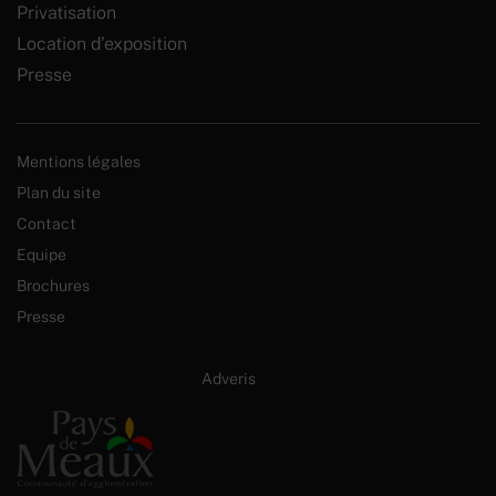
Privatisation
Location d’exposition
Presse
Mentions légales
Plan du site
Contact
Equipe
Brochures
Presse
Site internet créé par :
Adveris