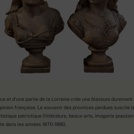
ace et d’une partie de la Lorraine crée une blessure durement
opinion française. Le souvenir des provinces perdues suscite
istique patriotique (littérature, beaux-arts, imagerie populair
te dans les années 1870-1880.