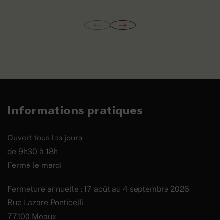
Informations pratiques
Ouvert tous les jours
de 9h30 à 18h
Fermé le mardi
Fermeture annuelle : 17 août au 4 septembre 2026
Rue Lazare Ponticelli
77100 Meaux