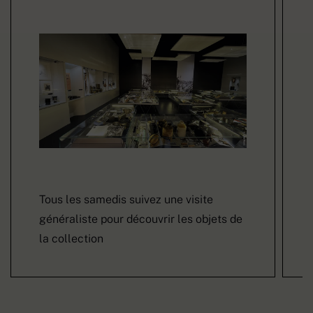
Tous les samedis suivez une visite
généraliste pour découvrir les objets de
la collection