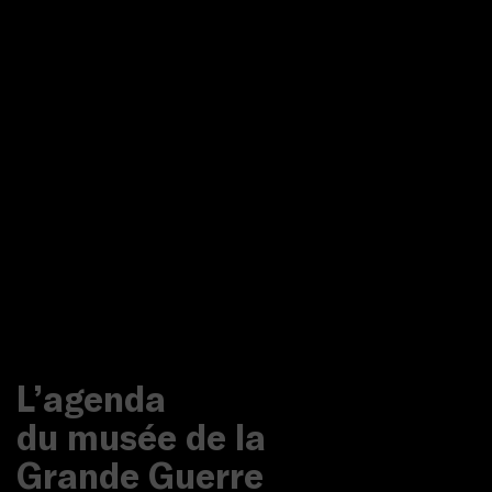
L’agenda
du musée de la
Grande Guerre