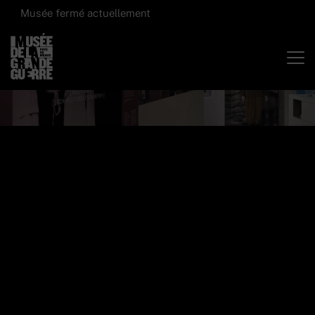
Musée fermé actuellement